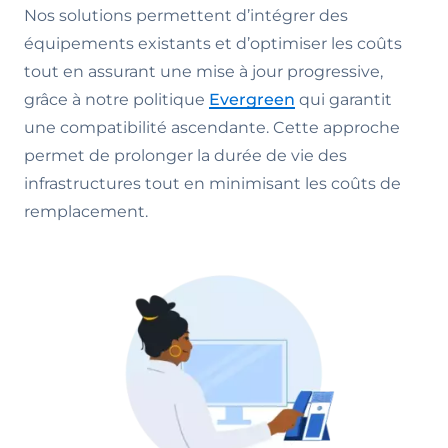
Nos solutions permettent d’intégrer des
équipements existants et d’optimiser les coûts
tout en assurant une mise à jour progressive,
grâce à notre politique
Evergreen
qui garantit
une compatibilité ascendante. Cette approche
permet de prolonger la durée de vie des
infrastructures tout en minimisant les coûts de
remplacement.