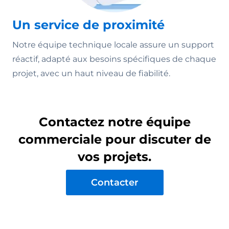
Un service de proximité
Notre équipe technique locale assure un support
réactif, adapté aux besoins spécifiques de chaque
projet, avec un haut niveau de fiabilité.
Contactez notre équipe
commerciale pour discuter de
vos projets.
Contacter