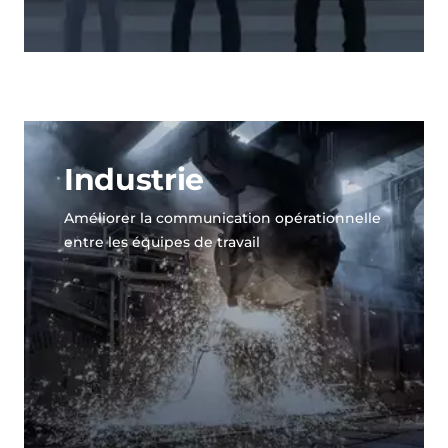
Industrie
Améliorer la communication opérationnelle
entre les équipes de travail