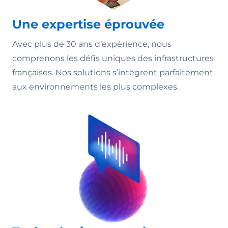
Une expertise éprouvée
Avec plus de 30 ans d’expérience, nous
comprenons les défis uniques des infrastructures
françaises. Nos solutions s’intègrent parfaitement
aux environnements les plus complexes.