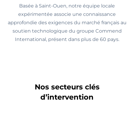
Basée à Saint-Ouen, notre équipe locale
expérimentée associe une connaissance
approfondie des exigences du marché français au
soutien technologique du groupe Commend
International, présent dans plus de 60 pays.
Nos secteurs clés
d’intervention