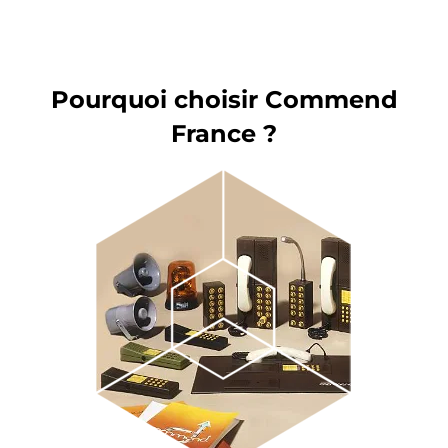
Pourquoi choisir Commend
France ?