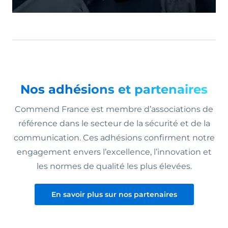
Nos adhésions et partenaires
Commend France est membre d’associations de
référence dans le secteur de la sécurité et de la
communication. Ces adhésions confirment notre
engagement envers l’excellence, l’innovation et
les normes de qualité les plus élevées.
En savoir plus sur nos partenaires