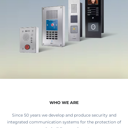
WHO WE ARE
Since 50 years we develop and produce security and
integrated communication systems for the protection of