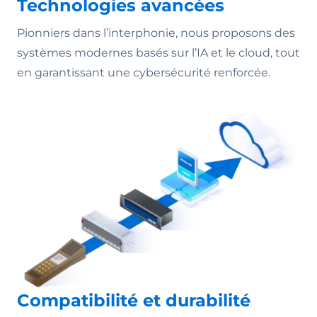
Technologies avancées
Pionniers dans l’interphonie, nous proposons des
systèmes modernes basés sur l’IA et le cloud, tout
en garantissant une cybersécurité renforcée.
Compatibilité et durabilité