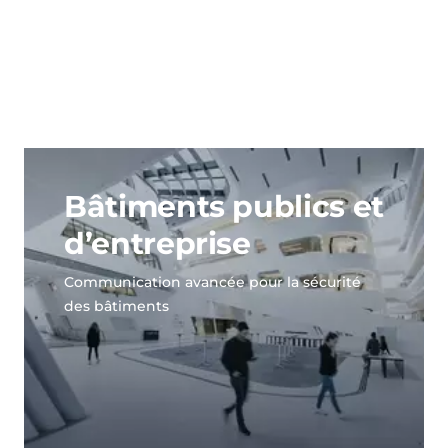
Bâtiments publics et
d’entreprise
Communication avancée pour la sécurité
des bâtiments