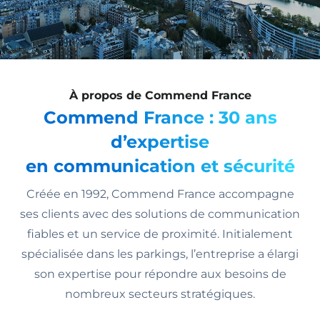
À propos de Commend France
Commend France : 30 ans
d’expertise
en communication et sécurité
Créée en 1992, Commend France accompagne
ses clients avec des solutions de communication
fiables et un service de proximité. Initialement
spécialisée dans les parkings, l’entreprise a élargi
son expertise pour répondre aux besoins de
nombreux secteurs stratégiques.