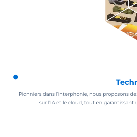
Tech
Pionniers dans l’interphonie, nous proposons 
sur l’IA et le cloud, tout en garantissan