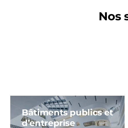
Nos s
Bâtiments publics et
d’entreprise