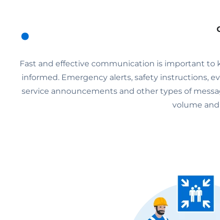
Fast and effective communication is important to 
informed. Emergency alerts, safety instructions,
service announcements and other types of messag
volume and v