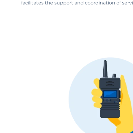
facilitates the support and coordination of se