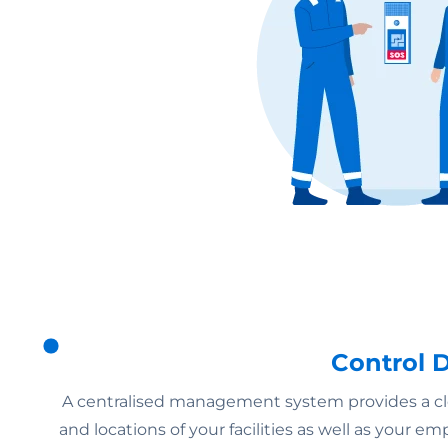
Control
A centralised management system provides a cle
and locations of your facilities as well as your e