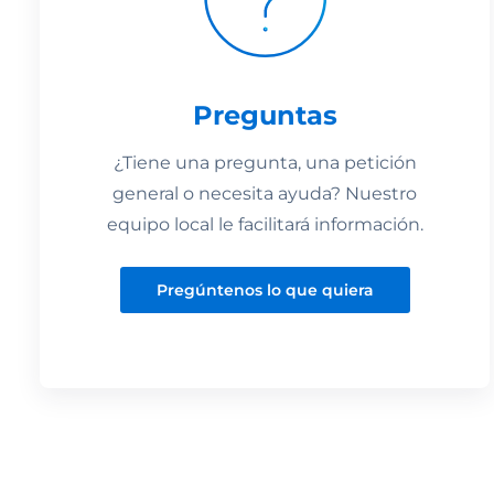
Preguntas
¿Tiene una pregunta, una petición
general o necesita ayuda? Nuestro
equipo local le facilitará información.
Pregúntenos lo que quiera