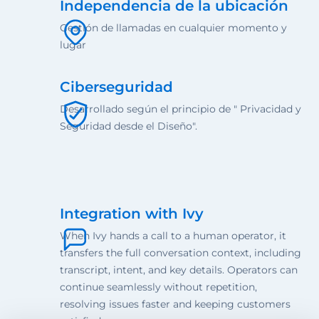
Independencia de la ubicación
Gestión de llamadas en cualquier momento y
lugar
Ciberseguridad
Desarrollado según el principio de " Privacidad y
Seguridad desde el Diseño".
Integration with Ivy
When Ivy hands a call to a human operator, it
transfers the full conversation context, including
transcript, intent, and key details. Operators can
continue seamlessly without repetition,
resolving issues faster and keeping customers