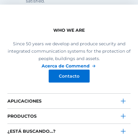
satisfied.
WHO WE ARE
Since 50 years we develop and produce security and
integrated communication systems for the protection of
people, buildings and assets.
Acerca de Commend
Contacto
APLICACIONES
PRODUCTOS
¿ESTÁ BUSCANDO...?