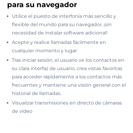
para su navegador
Utilice el puesto de interfonía más sencillo y
flexible del mundo para su navegador, ¡sin
necesidad de instalar software adicional!
Acepte y realice llamadas fácilmente en
cualquier momento y lugar.
Tras iniciar sesión, el usuario ve los contactos en
su clara interfaz de usuario, crea vistas favoritas
para acceder rápidamente a los contactos más
frecuentes y mantiene una visión general con el
historial de llamadas.
Visualizar transmisiones en directo de cámaras
de vídeo