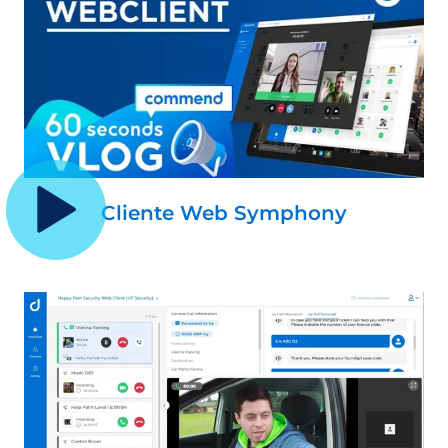
Cliente Web Symphony