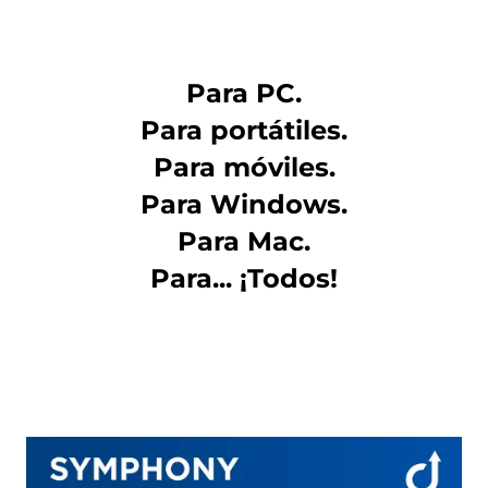
Para PC.
Para portátiles.
Para móviles.
Para Windows.
Para Mac.
Para... ¡Todos!