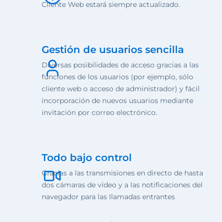
Cliente Web estará siempre actualizado.
Gestión de usuarios sencilla
Diversas posibilidades de acceso gracias a las
funciones de los usuarios (por ejemplo, sólo
cliente web o acceso de administrador) y fácil
incorporación de nuevos usuarios mediante
invitación por correo electrónico.
Todo bajo control
Gracias a las transmisiones en directo de hasta
dos cámaras de vídeo y a las notificaciones del
navegador para las llamadas entrantes