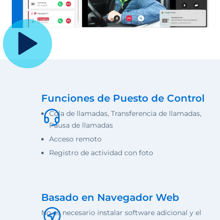
Funciones de Puesto de Control
Cola de llamadas, Transferencia de llamadas,
Pausa de llamadas
Acceso remoto
Registro de actividad con foto
Basado en Navegador Web
No es necesario instalar software adicional y el