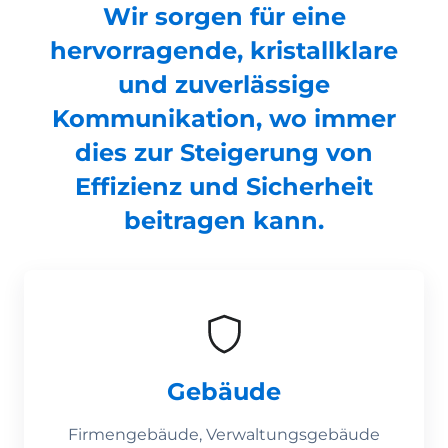
Wir sorgen für eine
hervorragende, kristallklare
und zuverlässige
Kommunikation, wo immer
dies zur Steigerung von
Effizienz und Sicherheit
beitragen kann.
Gebäude
Firmengebäude, Verwaltungsgebäude