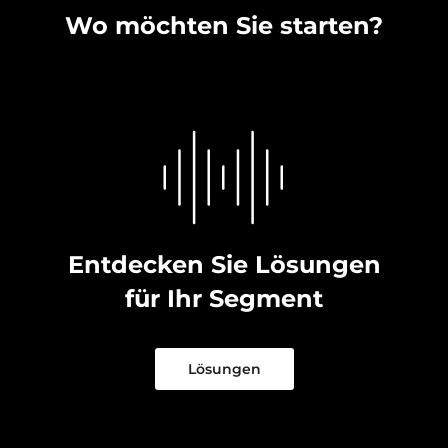
Wo möchten Sie starten?
Entdecken Sie Lösungen
für Ihr Segment
Lösungen