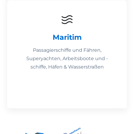
Maritim
Passagierschiffe und Fähren,
Superyachten, Arbeitsboote und -
schiffe, Häfen & Wasserstraßen