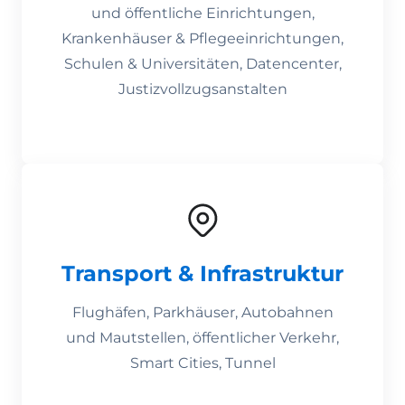
und öffentliche Einrichtungen,
Krankenhäuser & Pflegeeinrichtungen,
Schulen & Universitäten, Datencenter,
Justizvollzugsanstalten
Transport & Infrastruktur
Flughäfen, Parkhäuser, Autobahnen
und Mautstellen, öffentlicher Verkehr,
Smart Cities, Tunnel