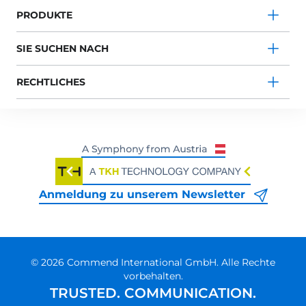
PRODUKTE
SIE SUCHEN NACH
RECHTLICHES
Anmeldung zu unserem Newsletter
© 2026 Commend International GmbH. Alle Rechte
vorbehalten.
TRUSTED. COMMUNICATION.