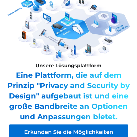
Unsere Lösungsplattform
Eine Plattform, die auf dem
Prinzip "Privacy and Security by
Design" aufgebaut ist und eine
große Bandbreite an Optionen
und Anpassungen bietet.
Erkunden Sie die Möglichkeiten