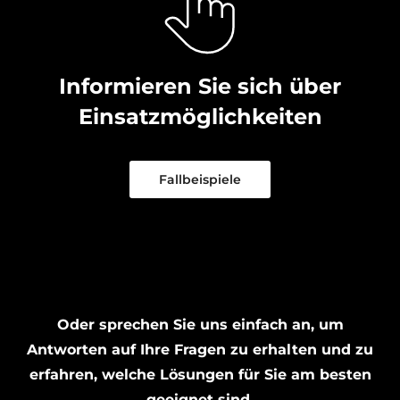
Informieren Sie sich über
Einsatzmöglichkeiten
Fallbeispiele
Oder sprechen Sie uns einfach an, um
Antworten auf Ihre Fragen zu erhalten und zu
erfahren, welche Lösungen für Sie am besten
geeignet sind.