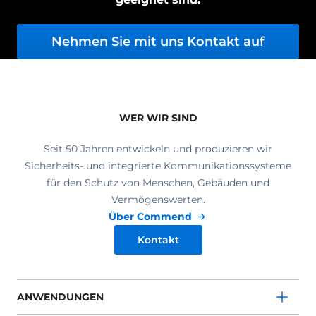
Nehmen Sie mit uns Kontakt auf
WER WIR SIND
Seit 50 Jahren entwickeln und produzieren wir
Sicherheits- und integrierte Kommunikationssysteme
für den Schutz von Menschen, Gebäuden und
Vermögenswerten.
Über Commend
Kontakt
ANWENDUNGEN