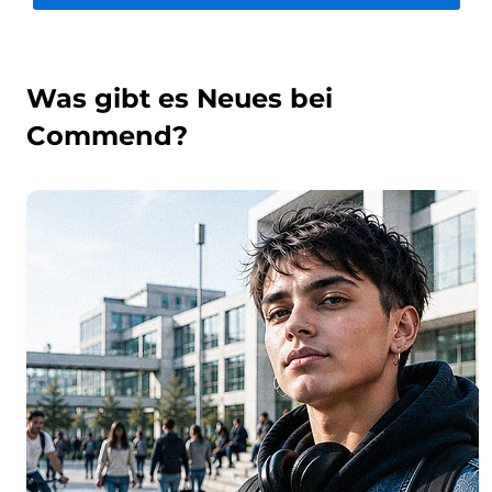
Was gibt es Neues bei
Commend?