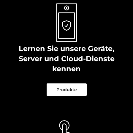
Lernen Sie unsere Geräte,
Server und Cloud-Dienste
kennen
Produkte