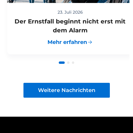
23. Juli 2026
Der Ernstfall beginnt nicht erst mit
dem Alarm
Mehr erfahren
Weitere Nachrichten