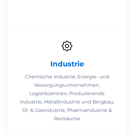
Industrie
Chemische Industrie, Energie- und
Versorgungsunternehmen,
Logistikzentren, Produzierende
Industrie, Metallindustrie und Bergbau,
Öl- & Gasindustrie, Pharmaindustrie &
Reinräume