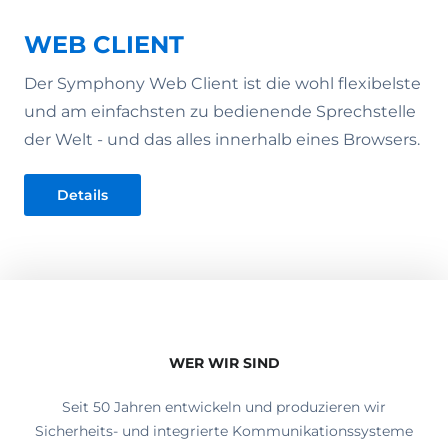
WEB CLIENT
Der Symphony Web Client ist die wohl flexibelste
und am einfachsten zu bedienende Sprechstelle
der Welt - und das alles innerhalb eines Browsers.
Details
WER WIR SIND
Seit 50 Jahren entwickeln und produzieren wir
Sicherheits- und integrierte Kommunikationssysteme