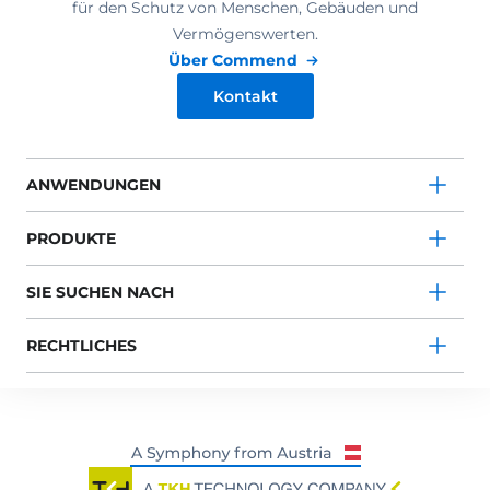
für den Schutz von Menschen, Gebäuden und
Vermögenswerten.
Über Commend
Kontakt
ANWENDUNGEN
PRODUKTE
SIE SUCHEN NACH
RECHTLICHES