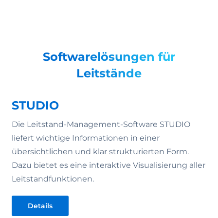
Softwarelösungen für
Leitstände
STUDIO
Die Leitstand-Management-Software STUDIO
liefert wichtige Informationen in einer
übersichtlichen und klar strukturierten Form.
Dazu bietet es eine interaktive Visualisierung aller
Leitstandfunktionen.
Details