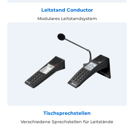
Leitstand Conductor
Modulares Leitstandsystem
Tischsprechstellen
Verschiedene Sprechstellen für Leitstände