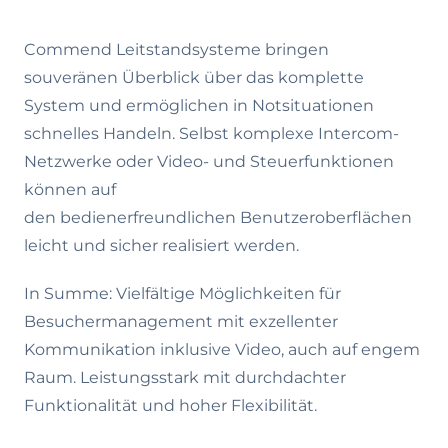
Commend Leitstandsysteme bringen
souveränen Überblick über das komplette
System und ermöglichen in Notsituationen
schnelles Handeln. Selbst komplexe Intercom-
Netzwerke oder Video- und Steuerfunktionen
können auf
den bedienerfreundlichen Benutzeroberflächen
leicht und sicher realisiert werden.
In Summe: Vielfältige Möglichkeiten für
Besuchermanagement mit exzellenter
Kommunikation inklusive Video, auch auf engem
Raum. Leistungsstark mit durchdachter
Funktionalität und hoher Flexibilität.