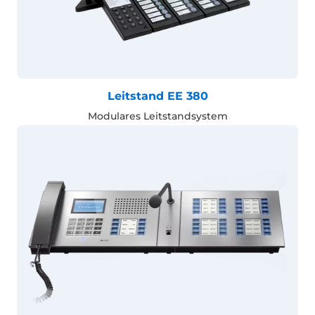
Leitstand EE 380
Modulares Leitstandsystem