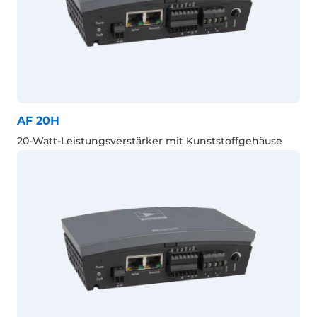
AF 20H
20-Watt-Leistungsverstärker mit Kunststoffgehäuse