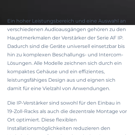
Ein hoher Leistungsbereich und eine Auswahl an
verschiedenen Audioausgängen gehören zu den
Hauptmerkmalen der Verstärker der Serie AF IP.
Dadurch sind die Geräte universell einsetzbar bis
hin zu komplexen Beschallungs- und Intercom-
Lösungen. Alle Modelle zeichnen sich durch ein
kompaktes Gehäuse und ein effizientes,
leistungsfähiges Design aus und eignen sich
damit für eine Vielzahl von Anwendungen.
Die IP-Verstärker sind sowohl für den Einbau in
19-Zoll-Racks als auch die dezentrale Montage vor
Ort optimiert. Diese flexiblen
Installationsmöglichkeiten reduzieren den