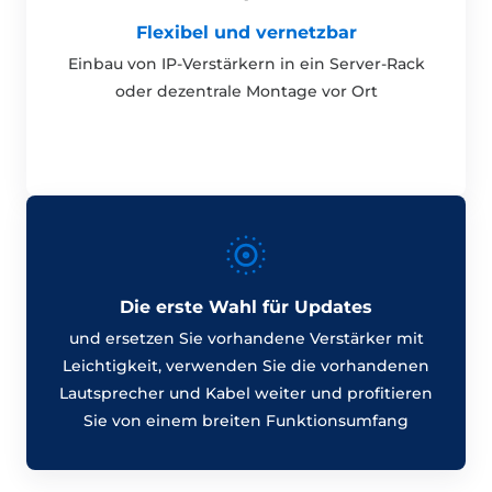
Flexibel und vernetzbar
Einbau von IP-Verstärkern in ein Server-Rack
oder dezentrale Montage vor Ort
Die erste Wahl für Updates
und ersetzen Sie vorhandene Verstärker mit
Leichtigkeit, verwenden Sie die vorhandenen
Lautsprecher und Kabel weiter und profitieren
Sie von einem breiten Funktionsumfang