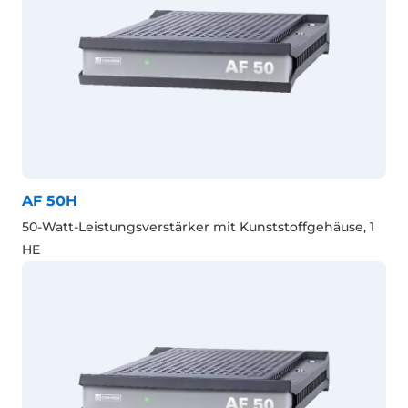
AF 50H
50-Watt-Leistungsverstärker mit Kunststoffgehäuse, 1
HE