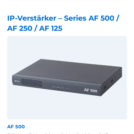
IP-Verstärker – Series AF 500 /
AF 250 / AF 125
AF 500