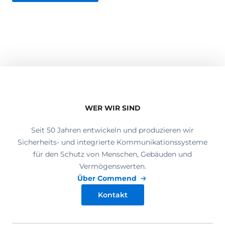
WER WIR SIND
Seit 50 Jahren entwickeln und produzieren wir
Sicherheits- und integrierte Kommunikationssysteme
für den Schutz von Menschen, Gebäuden und
Vermögenswerten.
Über Commend
Kontakt