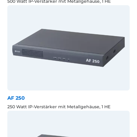
500 Watt IP-Verstärker mit Metallgehäuse, 1 HE
AF 250
250 Watt IP-Verstärker mit Metallgehäuse, 1 HE