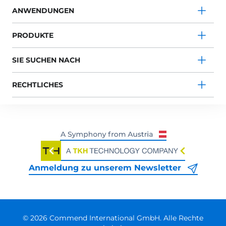
ANWENDUNGEN
PRODUKTE
SIE SUCHEN NACH
RECHTLICHES
Anmeldung zu unserem Newsletter
© 2026 Commend International GmbH. Alle Rechte