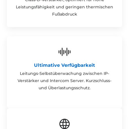
Leistungsfähigkeit und geringen thermischen
Fußabdruck
Ultimative Verfügbarkeit
Leitungs-Selbstüberwachung zwischen IP-
Verstärker und Intercom Server. Kurzschluss-
und Überlastungsschutz.