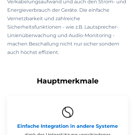
Verkabelungsaufwand und auch den Strom- und
Energieverbrauch der Geräte. Die einfache
Vernetzbarkeit und zahlreiche
Sicherheitsfunktionen - wie z.B. Lautsprecher-
Linienüberwachung und Audio-Monitoring -
machen Beschallung nicht nur sicher sondern
auch höchst effizient.
Hauptmerkmale
Einfache Integration in andere Systeme
dank der Unterstützung verschiedener