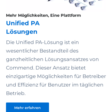
Mehr Möglichkeiten, Eine Plattform
Unified PA
Lösungen
Die Unified PA-Lösung ist ein
wesentlicher Bestandteil des
ganzheitlichen Lösungsansatzes von
Commend. Dieser Ansatz bietet
einzigartige Möglichkeiten für Betreiber
und Effizienz für Benutzer im täglichen
Betrieb.
Mehr erfahren