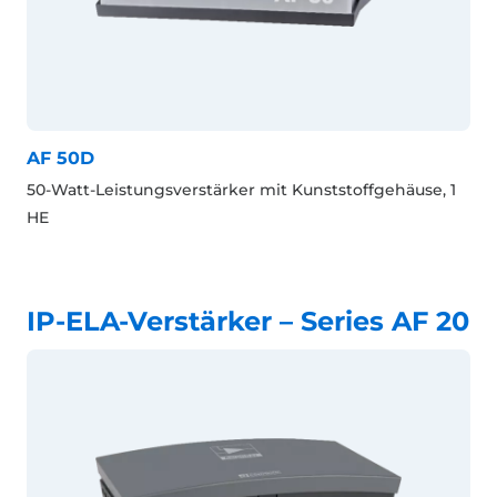
AF 50D
50-Watt-Leistungsverstärker mit Kunststoffgehäuse, 1
HE
IP-ELA-Verstärker – Series AF 20