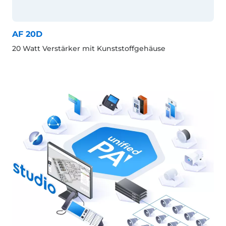
AF 20D
20 Watt Verstärker mit Kunststoffgehäuse