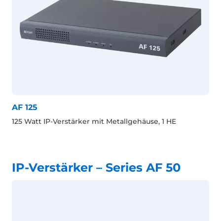
AF 125
125 Watt IP-Verstärker mit Metallgehäuse, 1 HE
IP-Verstärker – Series AF 50