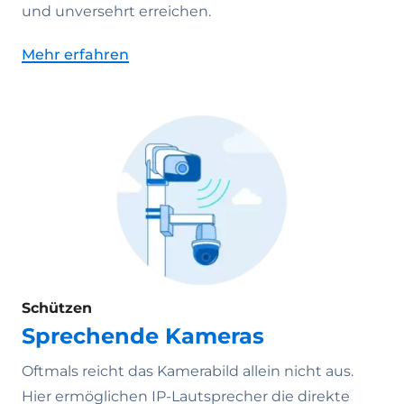
und unversehrt erreichen.
Mehr erfahren
Schützen
Sprechende Kameras
Oftmals reicht das Kamerabild allein nicht aus.
Hier ermöglichen IP-Lautsprecher die direkte