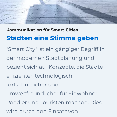
Kommunikation für Smart Cities
Städten eine Stimme geben
"Smart City" ist ein gängiger Begriff in
der modernen Stadtplanung und
bezieht sich auf Konzepte, die Städte
effizienter, technologisch
fortschrittlicher und
umweltfreundlicher für Einwohner,
Pendler und Touristen machen. Dies
wird durch den Einsatz von