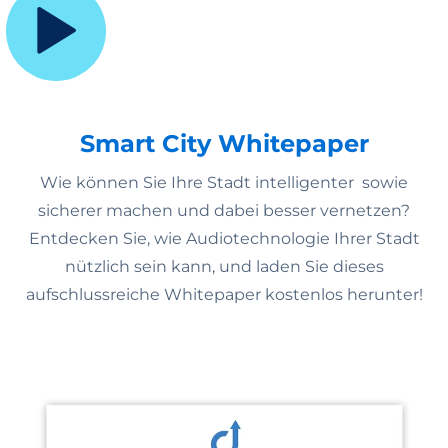
Smart City Whitepaper
Wie können Sie Ihre Stadt intelligenter sowie
sicherer machen und dabei besser vernetzen?
Entdecken Sie, wie Audiotechnologie Ihrer Stadt
nützlich sein kann, und laden Sie dieses
aufschlussreiche Whitepaper kostenlos herunter!