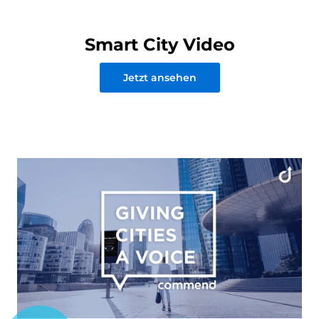
Smart City Video
Jetzt ansehen