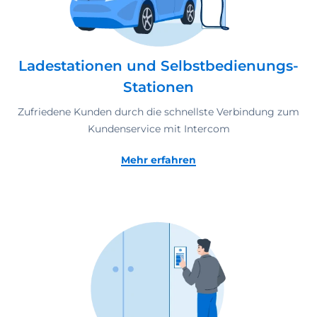
Ladestationen und Selbstbedienungs-
Stationen
Zufriedene Kunden durch die schnellste Verbindung zum
Kundenservice mit Intercom
Mehr erfahren