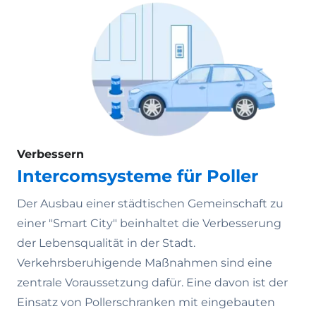
Verbessern
Intercomsysteme für Poller
Der Ausbau einer städtischen Gemeinschaft zu
einer "Smart City" beinhaltet die Verbesserung
der Lebensqualität in der Stadt.
Verkehrsberuhigende Maßnahmen sind eine
zentrale Voraussetzung dafür. Eine davon ist der
Einsatz von Pollerschranken mit eingebauten