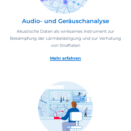
Audio- und Geräuschanalyse
Akustische Daten als wirksames Instrument zur
Bekämpfung der Lärmbelästigung und zur Verhütung
von Straftaten
Mehr erfahren