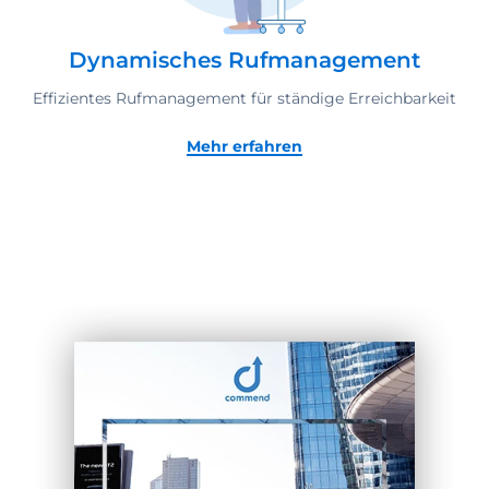
Dynamisches Rufmanagement
Effizientes Rufmanagement für ständige Erreichbarkeit
Mehr erfahren