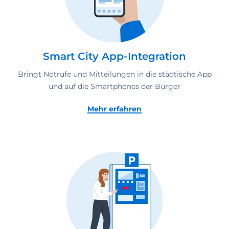
Smart City App-Integration
Bringt Notrufe und Mitteilungen in die städtische App
und auf die Smartphones der Bürger
Mehr erfahren