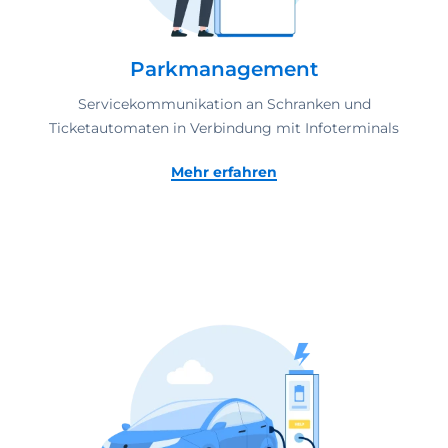
Parkmanagement
Servicekommunikation an Schranken und
Ticketautomaten in Verbindung mit Infoterminals
Mehr erfahren