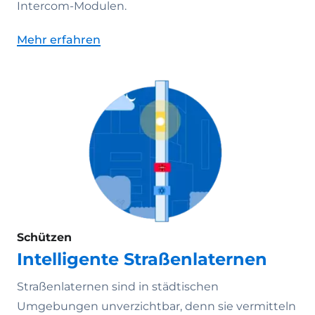
Intercom-Modulen.
Mehr erfahren
Schützen
Intelligente Straßenlaternen
Straßenlaternen sind in städtischen
Umgebungen unverzichtbar, denn sie vermitteln