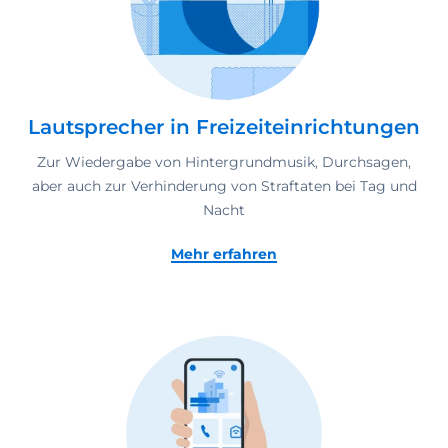
Lautsprecher in Freizeiteinrichtungen
Zur Wiedergabe von Hintergrundmusik, Durchsagen,
aber auch zur Verhinderung von Straftaten bei Tag und
Nacht
Mehr erfahren