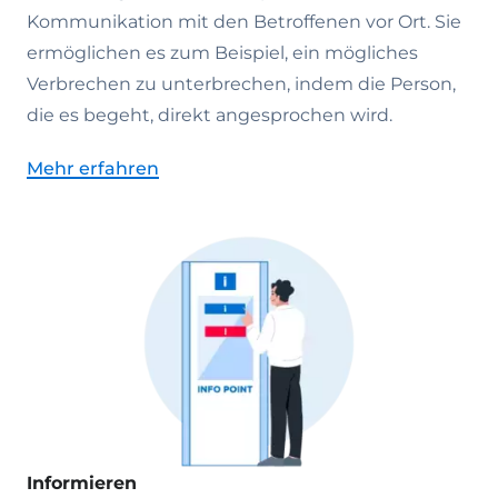
Kommunikation mit den Betroffenen vor Ort. Sie
ermöglichen es zum Beispiel, ein mögliches
Verbrechen zu unterbrechen, indem die Person,
die es begeht, direkt angesprochen wird.
Mehr erfahren
Informieren