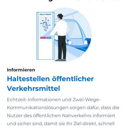
Informieren
Haltestellen öffentlicher
Verkehrsmittel
Echtzeit-Informationen und Zwei-Wege-
Kommunikationslösungen sorgen dafür, dass die
Nutzer des öffentlichen Nahverkehrs informiert
und sicher sind, damit sie ihr Ziel direkt, schnell