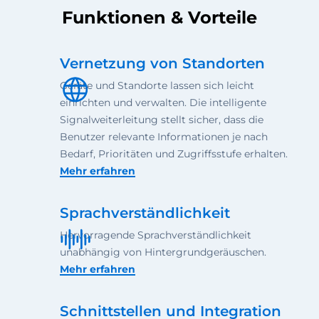
Funktionen & Vorteile
Vernetzung von Standorten
Geräte und Standorte lassen sich leicht
einrichten und verwalten. Die intelligente
Signalweiterleitung stellt sicher, dass die
Benutzer relevante Informationen je nach
Bedarf, Prioritäten und Zugriffsstufe erhalten.
Mehr erfahren
Sprachverständlichkeit
Hervorragende Sprachverständlichkeit
unabhängig von Hintergrundgeräuschen.
Mehr erfahren
Schnittstellen und Integration