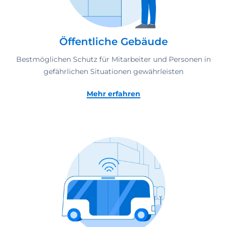
Öffentliche Gebäude
Bestmöglichen Schutz für Mitarbeiter und Personen in
gefährlichen Situationen gewährleisten
Mehr erfahren