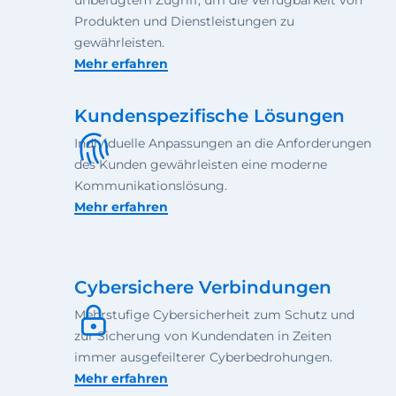
Produkten und Dienstleistungen zu
gewährleisten.
Mehr erfahren
Kundenspezifische Lösungen
Individuelle Anpassungen an die Anforderungen
des Kunden gewährleisten eine moderne
Kommunikationslösung.
Mehr erfahren
Cybersichere Verbindungen
Mehrstufige Cybersicherheit zum Schutz und
zur Sicherung von Kundendaten in Zeiten
immer ausgefeilterer Cyberbedrohungen.
Mehr erfahren