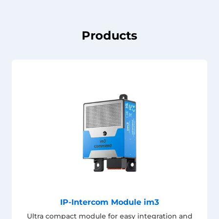
Products
IP-Intercom Module im3
Ultra compact module for easy integration and