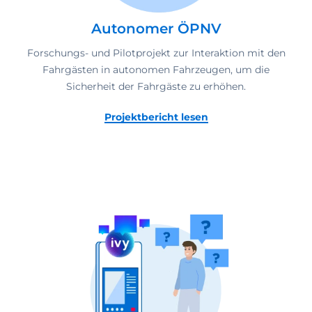
Autonomer ÖPNV
Forschungs- und Pilotprojekt zur Interaktion mit den
Fahrgästen in autonomen Fahrzeugen, um die
Sicherheit der Fahrgäste zu erhöhen.
Projektbericht lesen