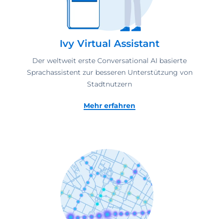
Ivy Virtual Assistant
Der weltweit erste Conversational AI basierte
Sprachassistent zur besseren Unterstützung von
Stadtnutzern
Mehr erfahren