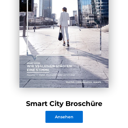
Smart City Broschüre
Ansehen