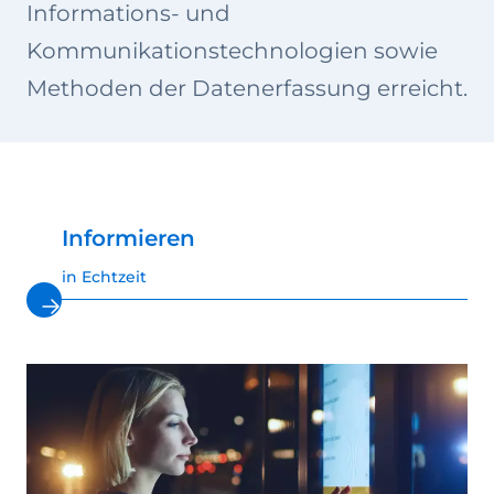
Informations- und
Kommunikationstechnologien sowie
Methoden der Datenerfassung erreicht.
Informieren
in Echtzeit