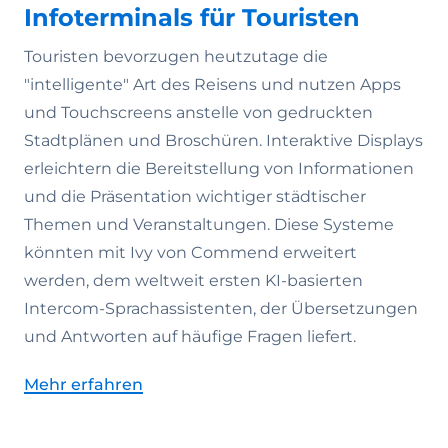
Infoterminals für Touristen
Touristen bevorzugen heutzutage die
"intelligente" Art des Reisens und nutzen Apps
und Touchscreens anstelle von gedruckten
Stadtplänen und Broschüren. Interaktive Displays
erleichtern die Bereitstellung von Informationen
und die Präsentation wichtiger städtischer
Themen und Veranstaltungen. Diese Systeme
könnten mit Ivy von Commend erweitert
werden, dem weltweit ersten KI-basierten
Intercom-Sprachassistenten, der Übersetzungen
und Antworten auf häufige Fragen liefert.
Mehr erfahren