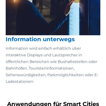
Information unterwegs
Information wird einfach erhältlich über
interaktive Displays und Lautsprecher in
öffentlichen Bereichen wie Bushaltestellen oder
Bahnhöfen, Touristeninformationen,
Sehenswürdigkeiten, Parkmöglichkeiten oder E-
Ladestationen.
Anwendungen für Smart Cities