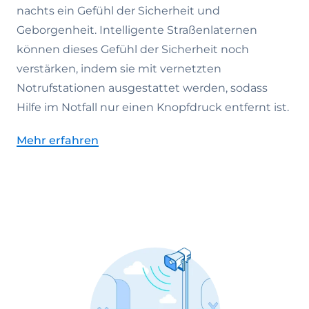
nachts ein Gefühl der Sicherheit und
Geborgenheit. Intelligente Straßenlaternen
können dieses Gefühl der Sicherheit noch
verstärken, indem sie mit vernetzten
Notrufstationen ausgestattet werden, sodass
Hilfe im Notfall nur einen Knopfdruck entfernt ist.
Mehr erfahren