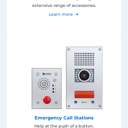
extensive range of accessories.
Learn more
Emergency Call Stations
Help at the push of a button.