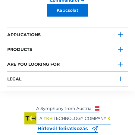
Commendről
Kapcsolat
APPLICATIONS
PRODUCTS
ARE YOU LOOKING FOR
LEGAL
Hírlevél feliratkozás