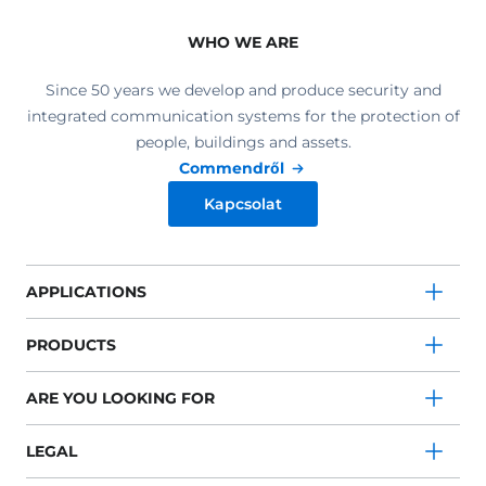
WHO WE ARE
Since 50 years we develop and produce security and
integrated communication systems for the protection of
people, buildings and assets.
Commendről
Kapcsolat
APPLICATIONS
PRODUCTS
ARE YOU LOOKING FOR
LEGAL