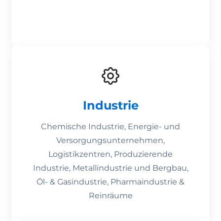
Industrie
Chemische Industrie, Energie- und
Versorgungsunternehmen,
Logistikzentren, Produzierende
Industrie, Metallindustrie und Bergbau,
Öl- & Gasindustrie, Pharmaindustrie &
Reinräume