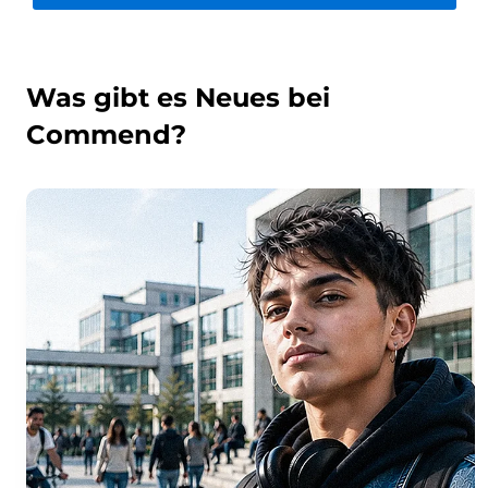
Was gibt es Neues bei
Commend?