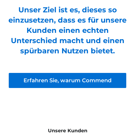
Unser Ziel ist es, dieses so
einzusetzen, dass es für unsere
Kunden einen echten
Unterschied macht und einen
spürbaren Nutzen bietet.
Erfahren Sie, warum Commend
Unsere Kunden