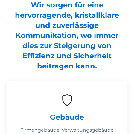
Wir sorgen für eine
hervorragende, kristallklare
und zuverlässige
Kommunikation, wo immer
dies zur Steigerung von
Effizienz und Sicherheit
beitragen kann.
Gebäude
Firmengebäude, Verwaltungsgebäude