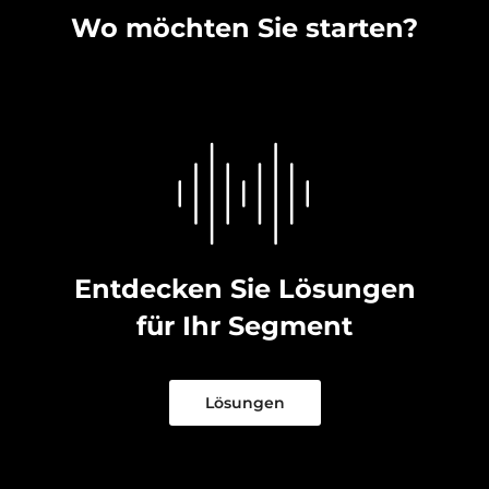
Wo möchten Sie starten?
Entdecken Sie Lösungen
für Ihr Segment
Lösungen