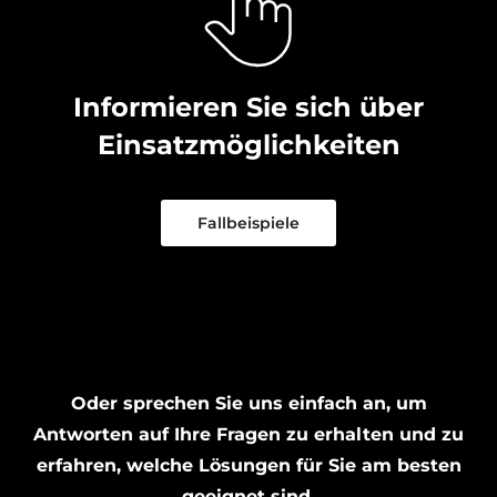
Informieren Sie sich über
Einsatzmöglichkeiten
Fallbeispiele
Oder sprechen Sie uns einfach an, um
Antworten auf Ihre Fragen zu erhalten und zu
erfahren, welche Lösungen für Sie am besten
geeignet sind.