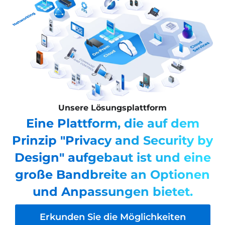
Unsere Lösungsplattform
Eine Plattform, die auf dem
Prinzip "Privacy and Security by
Design" aufgebaut ist und eine
große Bandbreite an Optionen
und Anpassungen bietet.
Erkunden Sie die Möglichkeiten