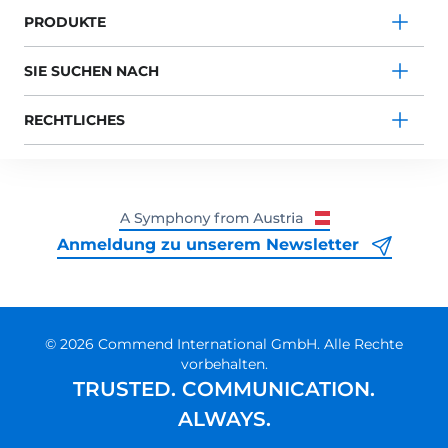
PRODUKTE
SIE SUCHEN NACH
RECHTLICHES
Anmeldung zu unserem Newsletter
© 2026 Commend International GmbH. Alle Rechte
vorbehalten.
TRUSTED. COMMUNICATION.
ALWAYS.