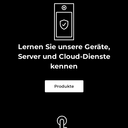
Lernen Sie unsere Geräte,
Server und Cloud-Dienste
kennen
Produkte