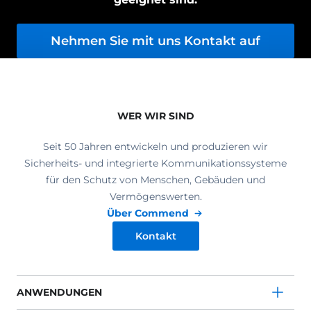
Nehmen Sie mit uns Kontakt auf
WER WIR SIND
Seit 50 Jahren entwickeln und produzieren wir
Sicherheits- und integrierte Kommunikationssysteme
für den Schutz von Menschen, Gebäuden und
Vermögenswerten.
Über Commend
Kontakt
ANWENDUNGEN