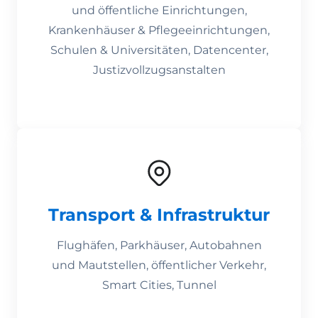
und öffentliche Einrichtungen,
Krankenhäuser & Pflegeeinrichtungen,
Schulen & Universitäten, Datencenter,
Justizvollzugsanstalten
Transport & Infrastruktur
Flughäfen, Parkhäuser, Autobahnen
und Mautstellen, öffentlicher Verkehr,
Smart Cities, Tunnel