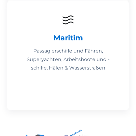
Maritim
Passagierschiffe und Fähren,
Superyachten, Arbeitsboote und -
schiffe, Häfen & Wasserstraßen