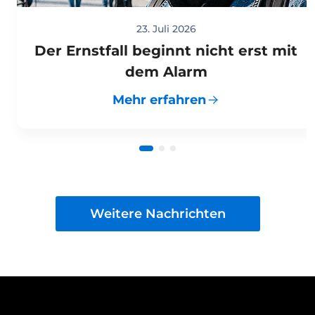
23. Juli 2026
Der Ernstfall beginnt nicht erst mit
dem Alarm
Mehr erfahren
Weitere Nachrichten