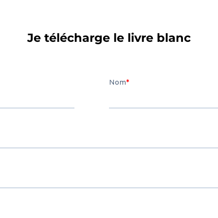
Je télécharge le livre blanc