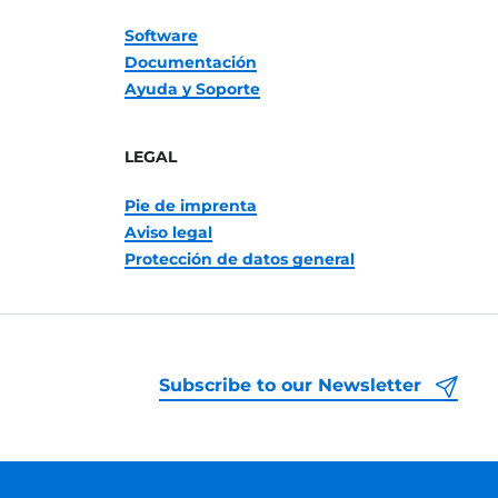
Software
Documentación
Ayuda y Soporte
LEGAL
Pie de imprenta
Aviso legal
Protección de datos general
Subscribe to our Newsletter