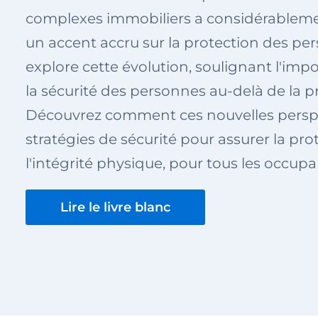
complexes immobiliers a considérablem
un accent accru sur la protection des per
explore cette évolution, soulignant l'imp
la sécurité des personnes au-delà de la p
Découvrez comment ces nouvelles perspe
stratégies de sécurité pour assurer la prot
l'intégrité physique, pour tous les occupa
Lire le livre blanc