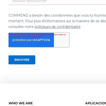
WHO WE ARE
APLICACIO