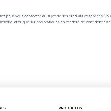
NES
PRODUCTOS