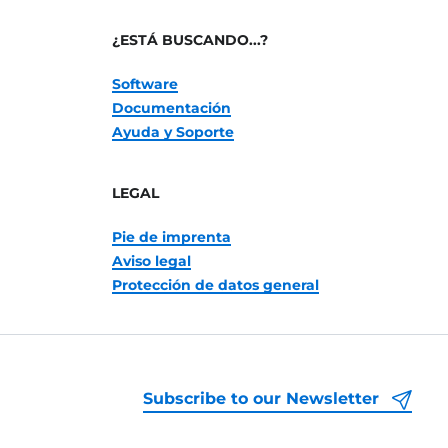
¿ESTÁ BUSCANDO...?
Software
Documentación
Ayuda y Soporte
LEGAL
Pie de imprenta
Aviso legal
Protección de datos general
Subscribe to our Newsletter