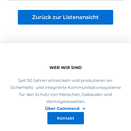
Zurück zur Listenansicht
WER WIR SIND
Seit 50 Jahren entwickeln und produzieren wir
Sicherheits- und integrierte Kommunikationssysteme
für den Schutz von Menschen, Gebäuden und
Vermögenswerten.
Über Commend
Kontakt