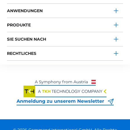
ANWENDUNGEN
PRODUKTE
SIE SUCHEN NACH
RECHTLICHES
Anmeldung zu unserem Newsletter