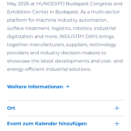
May 2026 at HUNGEXPO Budapest Congress and
Exhibition Center in Budapest. As a multi-sector
platform for machine industry, automation,
surface treatment, logistics, robotics, industrial
digitization and more, INDUSTRY DAYS brings
together manufacturers, suppliers, technology
providers and industry decision-makers to
showcase the latest developments and cost- and
energy-efficient industrial solutions.
Weitere Informationen
Ort
Event zum Kalender hinzufügen