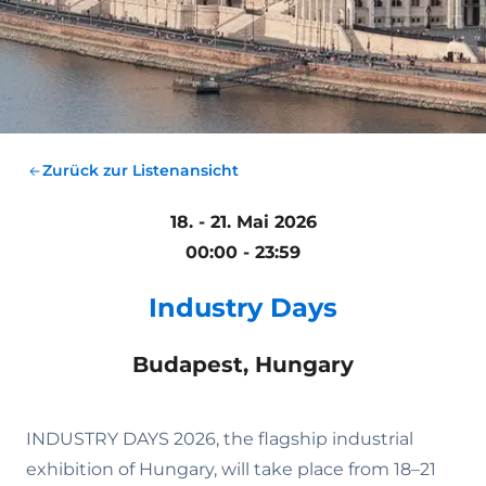
Zurück zur Listenansicht
18. - 21. Mai 2026
00:00 - 23:59
Industry Days
Budapest, Hungary
INDUSTRY DAYS 2026, the flagship industrial
exhibition of Hungary, will take place from 18–21