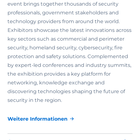
event brings together thousands of security
professionals, government stakeholders and
technology providers from around the world.
Exhibitors showcase the latest innovations across
key sectors such as commercial and perimeter
security, homeland security, cybersecurity, fire
protection and safety solutions. Complemented
by expert-led conferences and industry summits,
the exhibition provides a key platform for
networking, knowledge exchange and
discovering technologies shaping the future of
security in the region.
Weitere Informationen