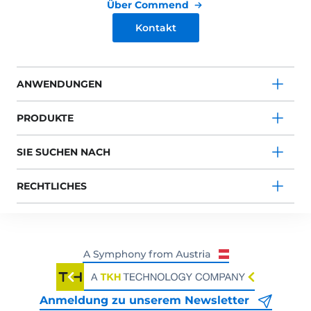
Über Commend
Kontakt
ANWENDUNGEN
PRODUKTE
SIE SUCHEN NACH
RECHTLICHES
Anmeldung zu unserem Newsletter