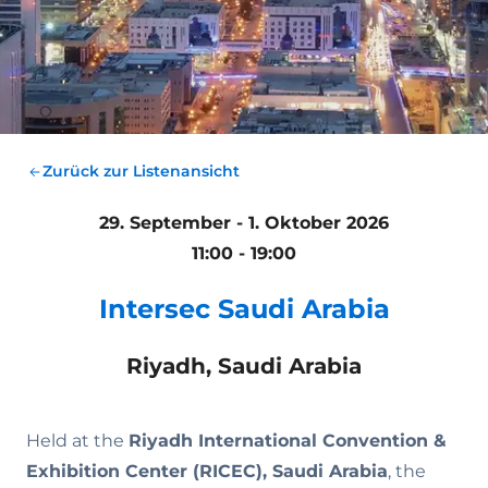
Zurück zur Listenansicht
29. September - 1. Oktober 2026
11:00 - 19:00
Intersec Saudi Arabia
Riyadh, Saudi Arabia
Held at the
Riyadh International Convention &
Exhibition Center (RICEC), Saudi Arabia
, the