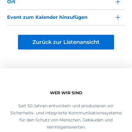
Ort
Event zum Kalender hinzufügen
Zurück zur Listenansicht
WER WIR SIND
Seit 50 Jahren entwickeln und produzieren wir
Sicherheits- und integrierte Kommunikationssysteme
für den Schutz von Menschen, Gebäuden und
Vermögenswerten.