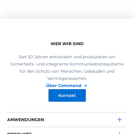
WER WIR SIND
Seit 50 Jahren entwickeln und produzieren wir
Sicherheits- und integrierte Kommunikationssysteme
für den Schutz von Menschen, Gebäuden und
Vermögenswerten.
Über Commend
Kontakt
ANWENDUNGEN