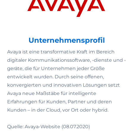
Unternehmensprofil
Avaya ist eine transformative Kraft im Bereich
digitaler Kommunikationssoftware, -dienste und -
geräte, die für Unternehmen jeder Größe
entwickelt wurden. Durch seine offenen,
konvergierten und innovativen Lösungen setzt
Avaya neue Maßstäbe für intelligente
Erfahrungen für Kunden, Partner und deren
Kunden – in der Cloud, vor Ort oder hybrid.
Quelle: Avaya-Website (08.07.2020)