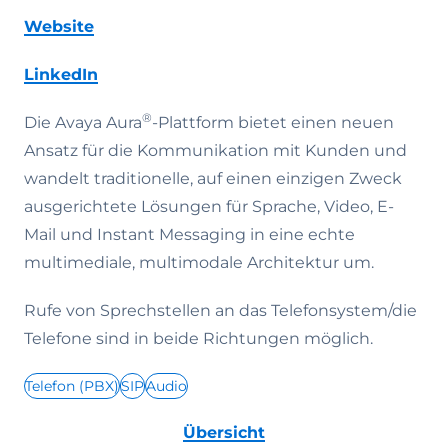
Website
LinkedIn
®
Die Avaya Aura
-Plattform bietet einen neuen
Ansatz für die Kommunikation mit Kunden und
wandelt traditionelle, auf einen einzigen Zweck
ausgerichtete Lösungen für Sprache, Video, E-
Mail und Instant Messaging in eine echte
multimediale, multimodale Architektur um.
Rufe von Sprechstellen an das Telefonsystem/die
Telefone sind in beide Richtungen möglich.
Telefon (PBX)
SIP
Audio
Übersicht