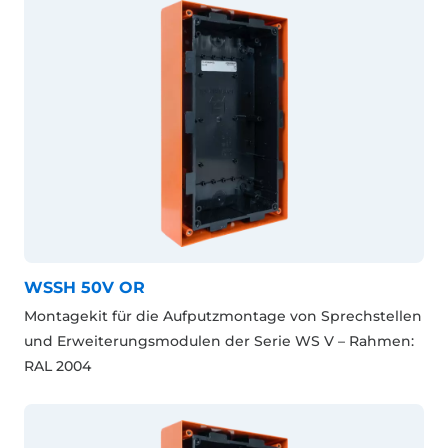
WSSH 50V OR
Montagekit für die Aufputzmontage von Sprechstellen
und Erweiterungsmodulen der Serie WS V – Rahmen:
RAL 2004