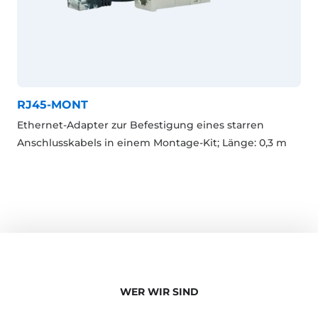
RJ45-MONT
Ethernet-Adapter zur Befestigung eines starren
Anschlusskabels in einem Montage-Kit; Länge: 0,3 m
WER WIR SIND