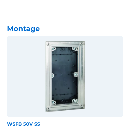
Montage
WSFB 50V SS