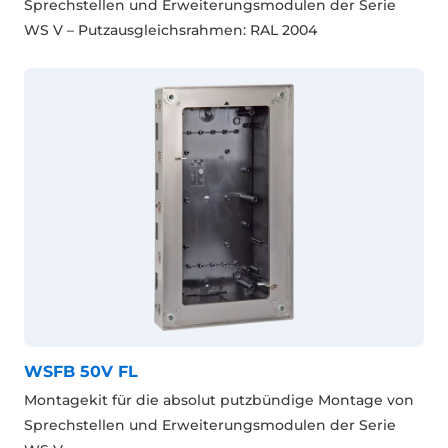
Sprechstellen und Erweiterungsmodulen der Serie
WS V – Putzausgleichsrahmen: RAL 2004
WSFB 50V FL
Montagekit für die absolut putzbündige Montage von
Sprechstellen und Erweiterungsmodulen der Serie