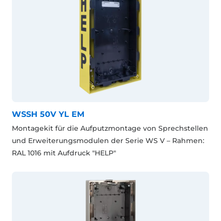
WSSH 50V YL EM
Montagekit für die Aufputzmontage von Sprechstellen
und Erweiterungsmodulen der Serie WS V – Rahmen:
RAL 1016 mit Aufdruck "HELP"