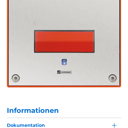
Informationen
Dokumentation