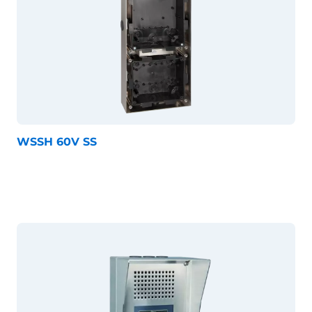
WSSH 60V SS