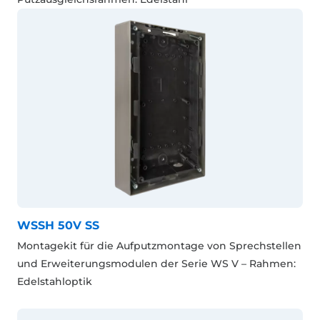
WSSH 50V SS
Montagekit für die Aufputzmontage von Sprechstellen
und Erweiterungsmodulen der Serie WS V – Rahmen:
Edelstahloptik