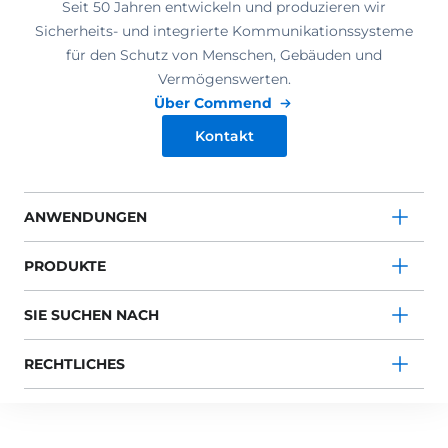
Seit 50 Jahren entwickeln und produzieren wir
Sicherheits- und integrierte Kommunikationssysteme
für den Schutz von Menschen, Gebäuden und
Vermögenswerten.
Über Commend
Kontakt
ANWENDUNGEN
PRODUKTE
SIE SUCHEN NACH
RECHTLICHES