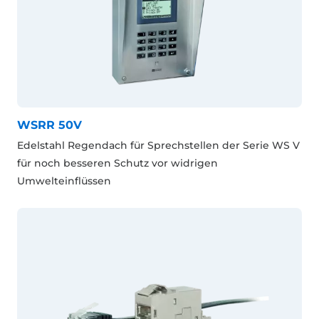
WSRR 50V
Edelstahl Regendach für Sprechstellen der Serie WS V
für noch besseren Schutz vor widrigen
Umwelteinflüssen