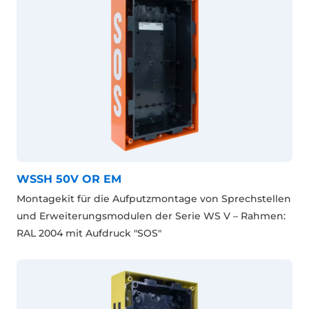
WSSH 50V OR EM
Montagekit für die Aufputzmontage von Sprechstellen
und Erweiterungsmodulen der Serie WS V – Rahmen:
RAL 2004 mit Aufdruck "SOS"