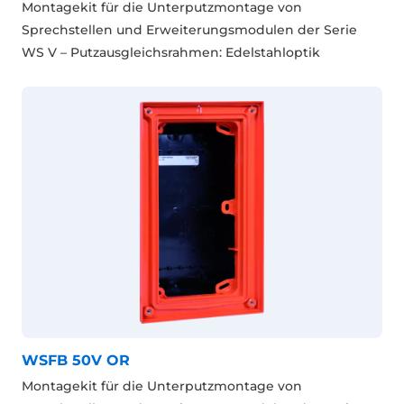
Montagekit für die Unterputzmontage von
Sprechstellen und Erweiterungsmodulen der Serie
WS V – Putzausgleichsrahmen: Edelstahloptik
WSFB 50V OR
Montagekit für die Unterputzmontage von