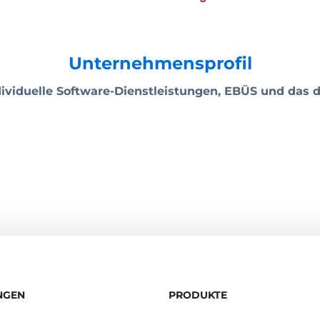
Unternehmensprofil
ividuelle Software-Dienstleistungen, EBÜS und das d
NGEN
PRODUKTE