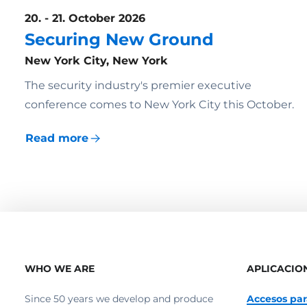
20. - 21. October 2026
Securing New Ground
New York City, New York
The security industry's premier executive
conference comes to New York City this October.
Read more
WHO WE ARE
APLICACIO
Since 50 years we develop and produce
Accesos par