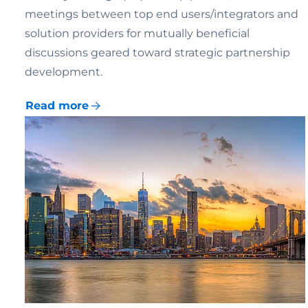
meetings between top end users/integrators and
solution providers for mutually beneficial
discussions geared toward strategic partnership
development.
Read more