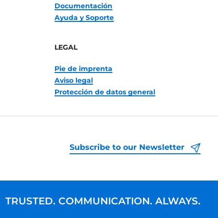
Documentación
Ayuda y Soporte
LEGAL
Pie de imprenta
Aviso legal
Protección de datos general
Subscribe to our Newsletter
TRUSTED. COMMUNICATION. ALWAYS.