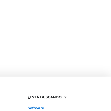
¿ESTÁ BUSCANDO...?
Software