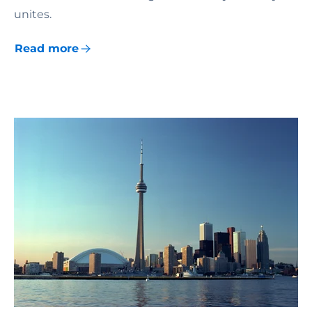
unites.
Read more