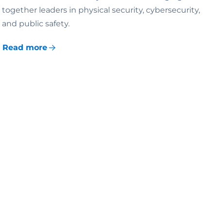
together leaders in physical security, cybersecurity,
and public safety.
Read more