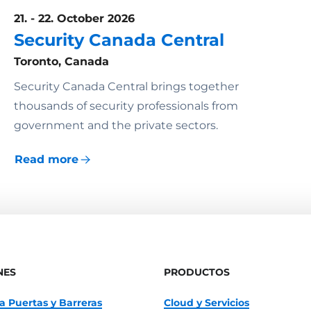
21. - 22. October 2026
Security Canada Central
Toronto, Canada
Security Canada Central brings together
thousands of security professionals from
government and the private sectors.
Read more
NES
PRODUCTOS
a Puertas y Barreras
Cloud y Servicios