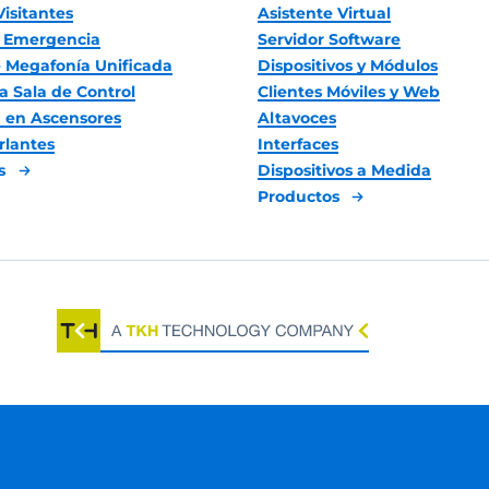
Visitantes
Asistente Virtual
 Emergencia
Servidor Software
 Megafonía Unificada
Dispositivos y Módulos
a Sala de Control
Clientes Móviles y Web
 en Ascensores
Altavoces
rlantes
Interfaces
es
Dispositivos a Medida
Productos