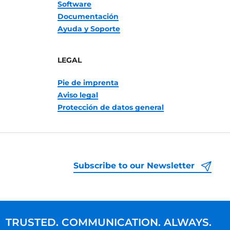
Software
Documentación
Ayuda y Soporte
LEGAL
Pie de imprenta
Aviso legal
Protección de datos general
Subscribe to our Newsletter
TRUSTED. COMMUNICATION. ALWAYS.