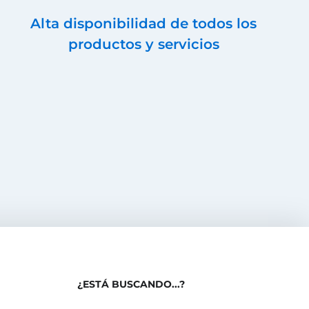
Alta disponibilidad de todos los
productos y servicios
¿ESTÁ BUSCANDO...?