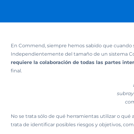
En Commend, siempre hemos sabido que cuando s
Independientemente del tamaño de un sistema Com
requiere la colaboración de todas las partes int
final.
subray
com
No se trata sólo de qué herramientas utilizar o qué
trata de identificar posibles riesgos y objetivos, c