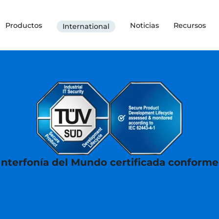
Productos
Noticias
Recursos
International
nterfonía del Mundo certificada conforme
Desarrollo de Product
Ciberseguridad