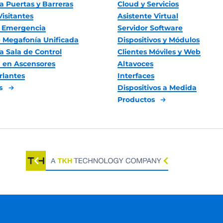
a Puertas y Barreras
Cloud y Servicios
Visitantes
Asistente Virtual
 Emergencia
Servidor Software
 Megafonía Unificada
Dispositivos y Módulos
a Sala de Control
Clientes Móviles y Web
 en Ascensores
Altavoces
rlantes
Interfaces
es
Dispositivos a Medida
Productos