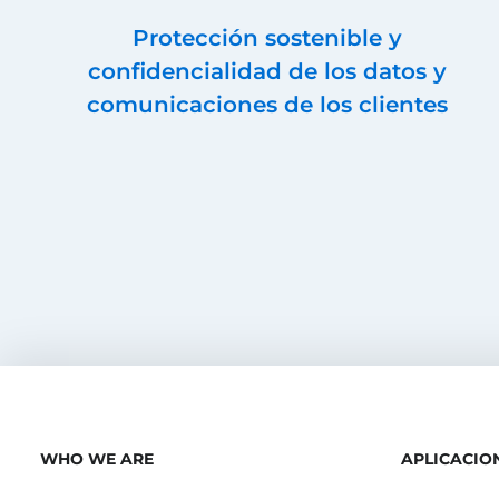
Protección sostenible y
confidencialidad de los datos y
comunicaciones de los clientes
WHO WE ARE
APLICACIO