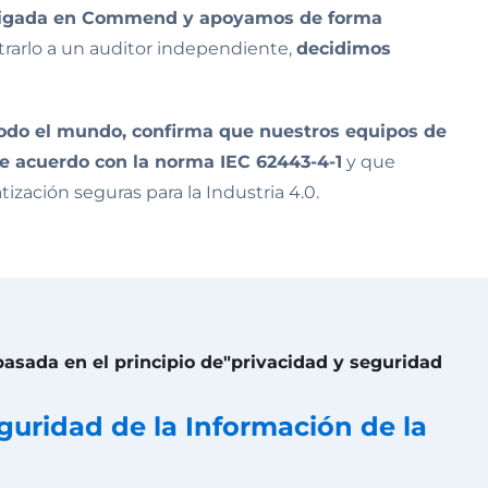
rraigada en Commend y apoyamos de forma
trarlo a un auditor independiente,
decidimos
odo el mundo, confirma que nuestros equipos de
e acuerdo con la norma IEC 62443-4-1
y que
zación seguras para la Industria 4.0.
 basada en el principio de"privacidad y seguridad
eguridad de la Información de la