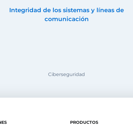
Integridad de los sistemas y líneas de
comunicación
Ciberseguridad
NES
PRODUCTOS