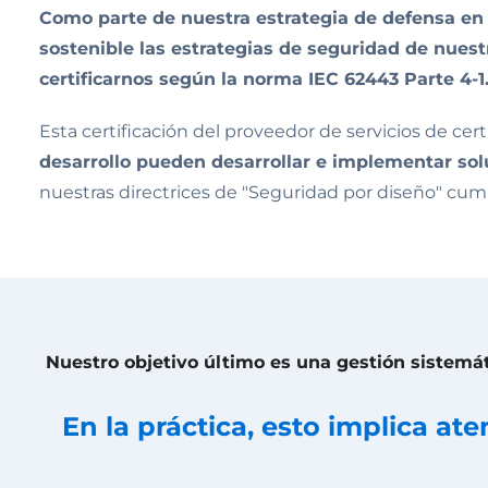
Como parte de nuestra estrategia de defensa e
sostenible las estrategias de seguridad de nuestr
certificarnos según la norma IEC 62443 Parte 4-1
Esta certificación del proveedor de servicios de cer
desarrollo pueden desarrollar e implementar so
nuestras directrices de "Seguridad por diseño" cump
Nuestro objetivo último es una gestión sistemáti
En la práctica, esto implica at