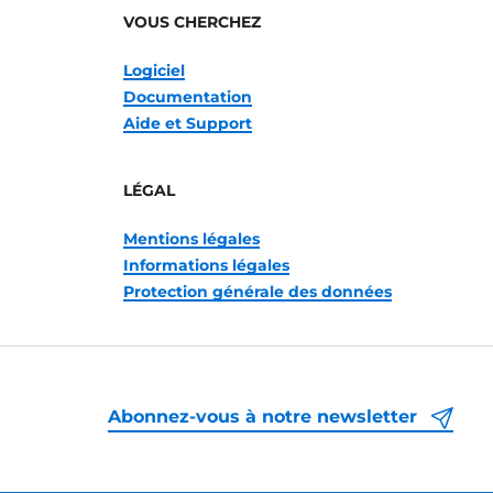
VOUS CHERCHEZ
Logiciel
Documentation
Aide et Support
LÉGAL
Mentions légales
Informations légales
Protection générale des données
Abonnez-vous à notre newsletter