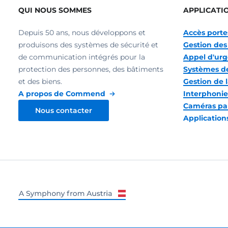
QUI NOUS SOMMES
APPLICATI
Depuis 50 ans, nous développons et
Accès portes
produisons des systèmes de sécurité et
Gestion des 
de communication intégrés pour la
Appel d'ur
protection des personnes, des bâtiments
Systèmes de
et des biens.
Gestion de l
A propos de Commend
Interphonie
Caméras pa
Nous contacter
Application