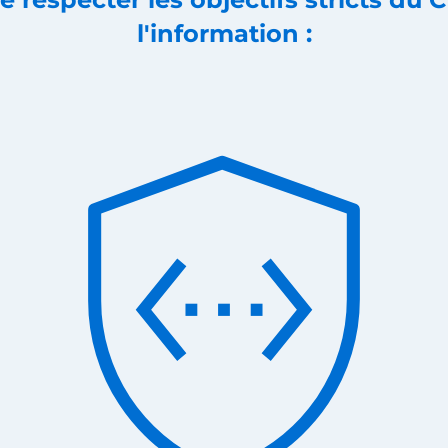
l'information :