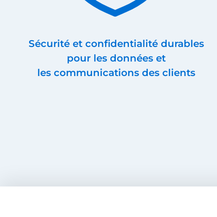
Sécurité et confidentialité durables
pour les données et
les communications des clients