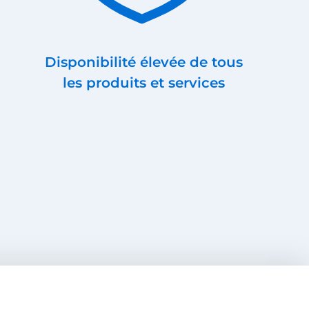
Disponibilité élevée de tous
les produits et services