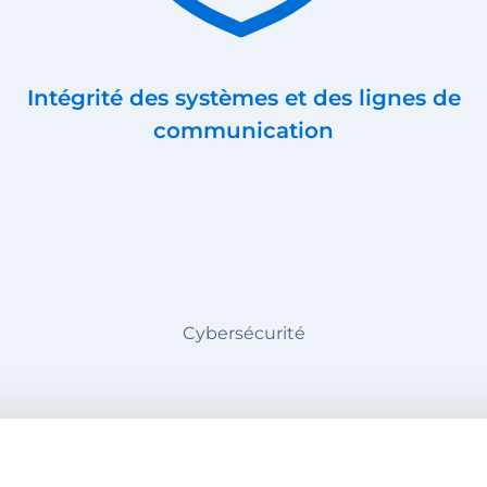
Intégrité des systèmes et des lignes de
communication
Cybersécurité