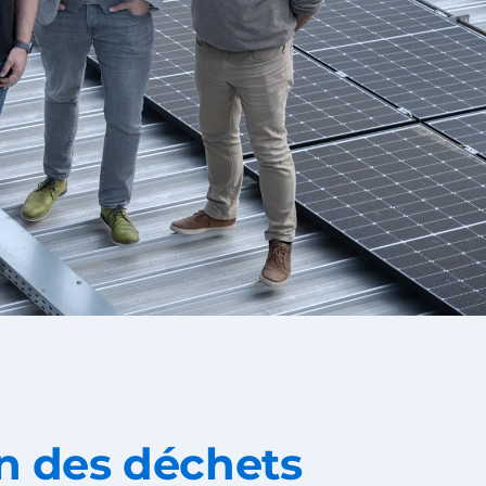
n des déchets