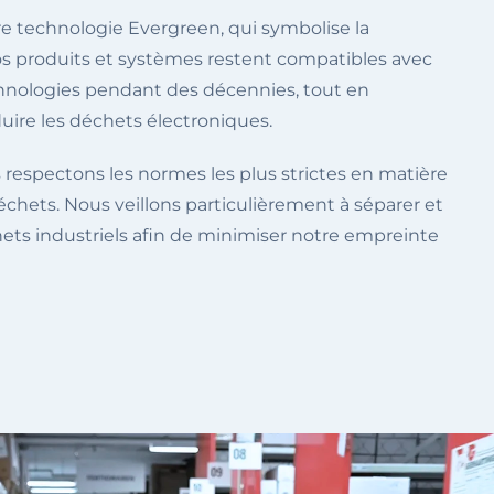
re technologie Evergreen, qui symbolise la
os produits et systèmes restent compatibles avec
chnologies pendant des décennies, tout en
uire les déchets électroniques.
s respectons les normes les plus strictes en matière
chets. Nous veillons particulièrement à séparer et
hets industriels afin de minimiser notre empreinte