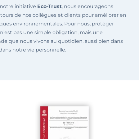
notre initiative
Eco-Trust
, nous encourageons
tours de nos collègues et clients pour améliorer en
iques environnementales. Pour nous, protéger
n’est pas une simple obligation, mais une
nde que nous vivons au quotidien, aussi bien dans
 dans notre vie personnelle.