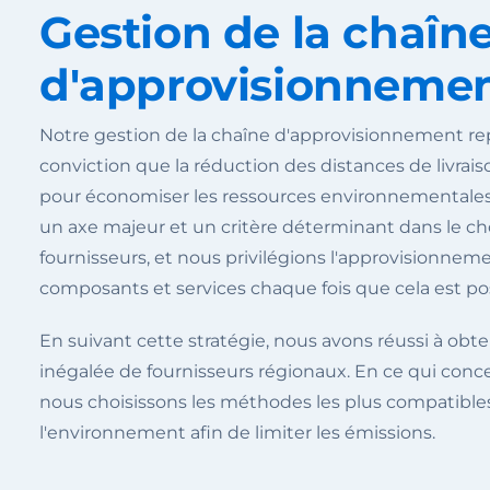
Gestion de la chaîn
d'approvisionneme
Notre gestion de la chaîne d'approvisionnement rep
conviction que la réduction des distances de livrais
pour économiser les ressources environnementales.
un axe majeur et un critère déterminant dans le ch
fournisseurs, et nous privilégions l'approvisionnem
composants et services chaque fois que cela est pos
En suivant cette stratégie, nous avons réussi à obte
inégalée de fournisseurs régionaux. En ce qui conce
nous choisissons les méthodes les plus compatible
l'environnement afin de limiter les émissions.