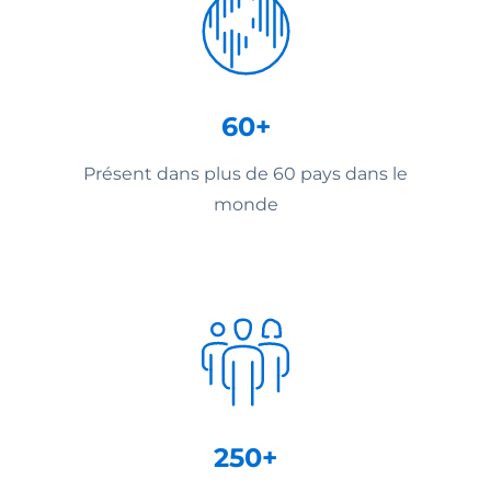
60+
Présent dans plus de 60 pays dans le
monde
250+