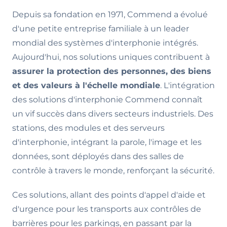
Depuis sa fondation en 1971, Commend a évolué
d'une petite entreprise familiale à un leader
mondial des systèmes d'interphonie intégrés.
Aujourd'hui, nos solutions uniques contribuent à
assurer la protection des personnes, des biens
et des valeurs à l'échelle mondiale
. L'intégration
des solutions d'interphonie Commend connaît
un vif succès dans divers secteurs industriels. Des
stations, des modules et des serveurs
d'interphonie, intégrant la parole, l'image et les
données, sont déployés dans des salles de
contrôle à travers le monde, renforçant la sécurité.
Ces solutions, allant des points d'appel d'aide et
d'urgence pour les transports aux contrôles de
barrières pour les parkings, en passant par la