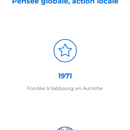
Pensée globale, action locale
1971
Fondée à Salzbourg, en Autriche