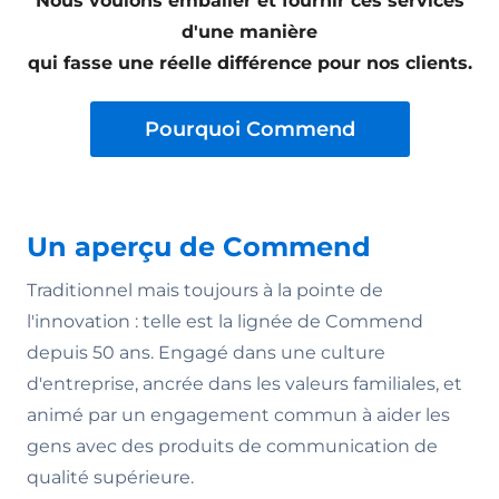
Nous voulons emballer et fournir ces services
d'une manière
qui fasse une réelle différence pour nos clients.
Pourquoi Commend
Un aperçu de Commend
Traditionnel mais toujours à la pointe de
l'innovation : telle est la lignée de Commend
depuis 50 ans. Engagé dans une culture
d'entreprise, ancrée dans les valeurs familiales, et
animé par un engagement commun à aider les
gens avec des produits de communication de
qualité supérieure.