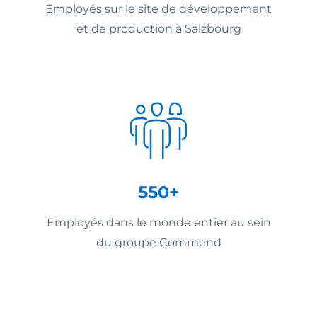
Employés sur le site de développement
et de production à Salzbourg
550+
Employés dans le monde entier au sein
du groupe Commend