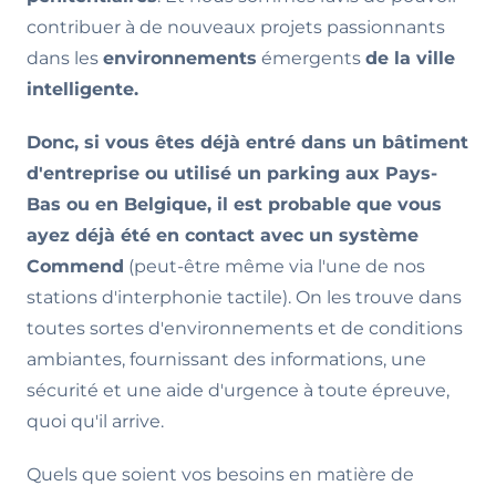
contribuer à de nouveaux projets passionnants
dans les
environnements
émergents
de la ville
intelligente.
Donc, si vous êtes déjà entré dans un bâtiment
d'entreprise ou utilisé un parking aux Pays-
Bas ou en Belgique, il est probable que vous
ayez déjà été en contact avec un système
Commend
(peut-être même via l'une de nos
stations d'interphonie tactile). On les trouve dans
toutes sortes d'environnements et de conditions
ambiantes, fournissant des informations, une
sécurité et une aide d'urgence à toute épreuve,
quoi qu'il arrive.
Quels que soient vos besoins en matière de