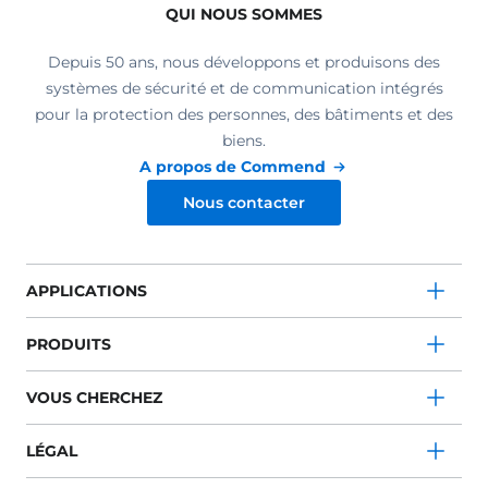
QUI NOUS SOMMES
Depuis 50 ans, nous développons et produisons des
systèmes de sécurité et de communication intégrés
pour la protection des personnes, des bâtiments et des
biens.
A propos de Commend
Nous contacter
APPLICATIONS
PRODUITS
VOUS CHERCHEZ
LÉGAL