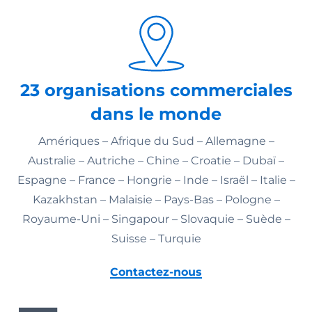
23 organisations commerciales
dans le monde
Amériques – Afrique du Sud – Allemagne –
Australie – Autriche – Chine – Croatie – Dubaï –
Espagne – France – Hongrie – Inde – Israël – Italie –
Kazakhstan – Malaisie – Pays-Bas – Pologne –
Royaume-Uni – Singapour – Slovaquie – Suède –
Suisse – Turquie
Contactez-nous