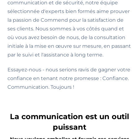
communication et de sécurité, notre équipe
sélectionnée d'experts bien formés aime prouver
la passion de Commend pour la satisfaction de
ses clients. Nous sommes à vos côtés quand et
où vous avez besoin de nous, de la consultation
initiale à la mise en œuvre sur mesure, en passant
par le suivi et l'assistance à long terme.
Essayez-nous - nous serions ravis de gagner votre
confiance en tenant notre promesse : Confiance.
Communication. Toujours !
La communication est un outil
puissant