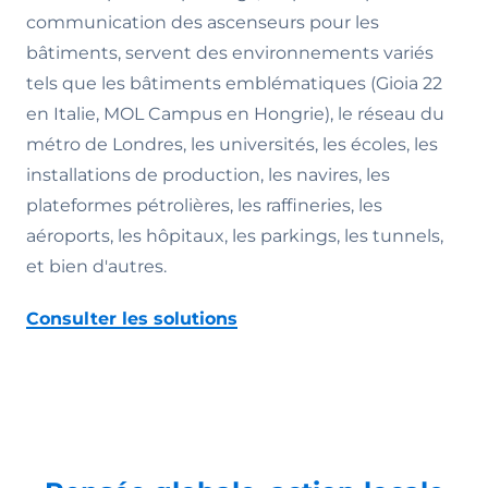
communication des ascenseurs pour les
bâtiments, servent des environnements variés
tels que les bâtiments emblématiques (Gioia 22
en Italie, MOL Campus en Hongrie), le réseau du
métro de Londres, les universités, les écoles, les
installations de production, les navires, les
plateformes pétrolières, les raffineries, les
aéroports, les hôpitaux, les parkings, les tunnels,
et bien d'autres.
Consulter les solutions