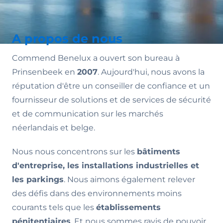
A propos de nous
Commend Benelux a ouvert son bureau à
Prinsenbeek en
2007
. Aujourd'hui, nous avons la
réputation d'être un conseiller de confiance et un
fournisseur de solutions et de services de sécurité
et de communication sur les marchés
néerlandais et belge.
Nous nous concentrons sur les
bâtiments
d'entreprise, les installations industrielles et
les parkings
. Nous aimons également relever
des défis dans des environnements moins
courants tels que les
établissements
pénitentiaires
. Et nous sommes ravis de pouvoir