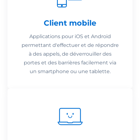
Client mobile
Applications pour iOS et Android
permettant d'effectuer et de répondre
à des appels, de déverrouiller des
portes et des barrières facilement via
un smartphone ou une tablette.