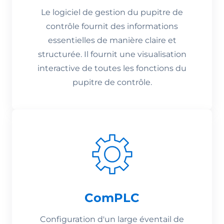
Le logiciel de gestion du pupitre de
contrôle fournit des informations
essentielles de manière claire et
structurée. Il fournit une visualisation
interactive de toutes les fonctions du
pupitre de contrôle.
ComPLC
Configuration d'un large éventail de