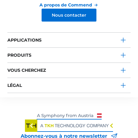
A propos de Commend
Nous contacter
APPLICATIONS
PRODUITS
VOUS CHERCHEZ
LÉGAL
Abonnez-vous à notre newsletter