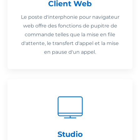
Client Web
Le poste d'interphonie pour navigateur
web offre des fonctions de pupitre de
commande telles que la mise en file
d'attente, le transfert d'appel et la mise
en pause d'un appel.
Studio