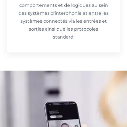
comportements et de logiques au sein
des systèmes d'interphonie et entre les
systèmes connectés via les entrées et
sorties ainsi que les protocoles
standard.