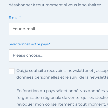
désabonner à tout moment si vous le souhaitez.
E-mail
*
Sélectionnez votre pays
*
Oui, je souhaite recevoir la newsletter et j'acc
données personnelles et le suivi de la newslett
En fonction du pays sélectionné, vos données s
l'organisation régionale de vente, qui les stocker
révoquer mon consentement à tout moment. V