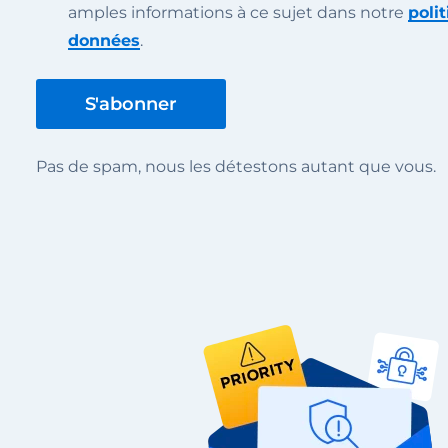
amples informations à ce sujet dans notre
poli
données
.
Pas de spam, nous les détestons autant que vous.