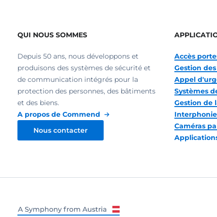
QUI NOUS SOMMES
APPLICATI
Depuis 50 ans, nous développons et
Accès portes
produisons des systèmes de sécurité et
Gestion des 
de communication intégrés pour la
Appel d'ur
protection des personnes, des bâtiments
Systèmes de
et des biens.
Gestion de l
A propos de Commend
Interphonie
Caméras pa
Nous contacter
Application