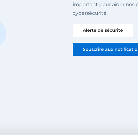
important pour aider nos cl
cybersécurité.
Alerte de sécurité
Souscrire aux notificati