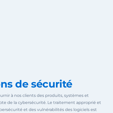
ons de sécurité
rnir à nos clients des produits, systèmes et
te de la cybersécurité. Le traitement approprié et
ersécurité et des vulnérabilités des logiciels est