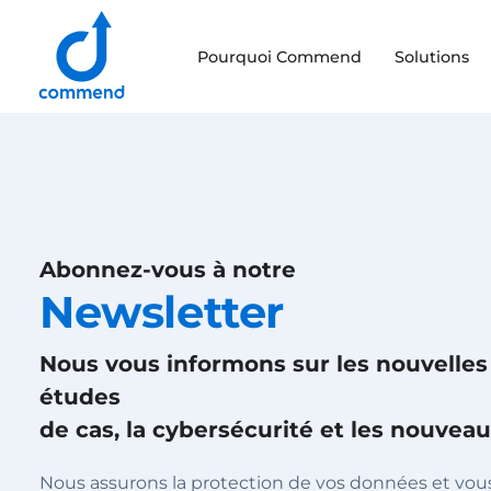
Scroll to content
Pourquoi Commend
Solutions
Commend
Abonnez-vous à notre
Newsletter
Nous vous informons sur les nouvelles 
études
de cas, la cybersécurité et les nouveau
Nous assurons la protection de vos données et vo