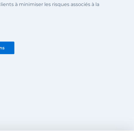
ients à minimiser les risques associés à la
ons