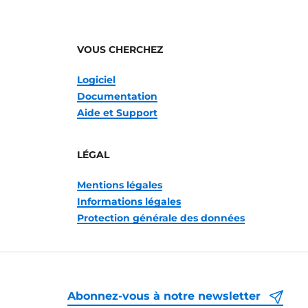
VOUS CHERCHEZ
Logiciel
Documentation
Aide et Support
LÉGAL
Mentions légales
Informations légales
Protection générale des données
Abonnez-vous à notre newsletter