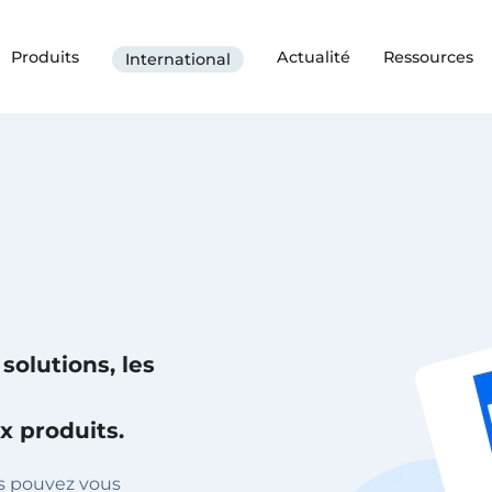
Produits
Actualité
Ressources
International
solutions, les
x produits.
us pouvez vous