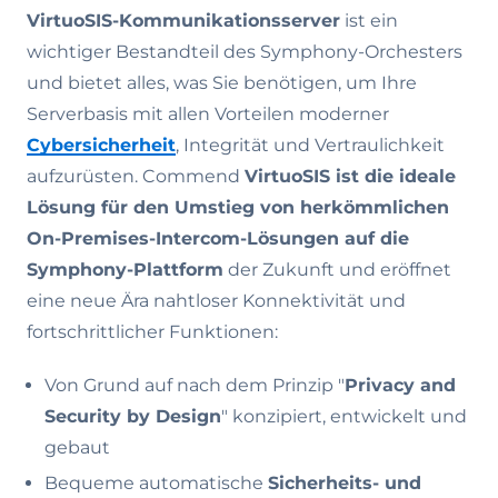
VirtuoSIS-Kommunikationsserver
ist ein
wichtiger Bestandteil des Symphony-Orchesters
und bietet alles, was Sie benötigen, um Ihre
Serverbasis mit allen Vorteilen moderner
Cybersicherheit
, Integrität und Vertraulichkeit
aufzurüsten. Commend
VirtuoSIS ist die ideale
Lösung für den Umstieg von herkömmlichen
On-Premises-Intercom-Lösungen auf die
Symphony-Plattform
der Zukunft und eröffnet
eine neue Ära nahtloser Konnektivität und
fortschrittlicher Funktionen:
Von Grund auf nach dem Prinzip "
Privacy and
Security by Design
" konzipiert, entwickelt und
gebaut
Bequeme automatische
Sicherheits- und