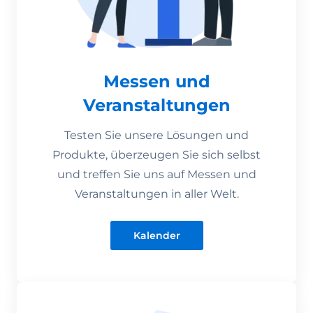
Messen und
Veranstaltungen
Testen Sie unsere Lösungen und
Produkte, überzeugen Sie sich selbst
und treffen Sie uns auf Messen und
Veranstaltungen in aller Welt.
Kalender