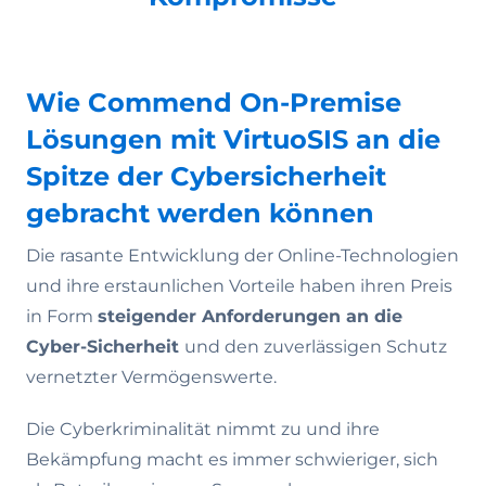
Wie Commend On-Premise
Lösungen mit VirtuoSIS an die
Spitze der Cybersicherheit
gebracht werden können
Die rasante Entwicklung der Online-Technologien
und ihre erstaunlichen Vorteile haben ihren Preis
in Form
steigender Anforderungen an die
Cyber-Sicherheit
und den zuverlässigen Schutz
vernetzter Vermögenswerte.
Die Cyberkriminalität nimmt zu und ihre
Bekämpfung macht es immer schwieriger, sich