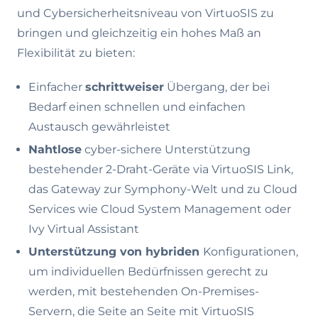
und Cybersicherheitsniveau von VirtuoSIS zu
bringen und gleichzeitig ein hohes Maß an
Flexibilität zu bieten:
Einfacher
schrittweiser
Übergang, der bei
Bedarf einen schnellen und einfachen
Austausch gewährleistet
Nahtlose
cyber-sichere Unterstützung
bestehender 2-Draht-Geräte via VirtuoSIS Link,
das Gateway zur Symphony-Welt und zu Cloud
Services wie Cloud System Management oder
Ivy Virtual Assistant
Unterstützung von hybriden
Konfigurationen,
um individuellen Bedürfnissen gerecht zu
werden, mit bestehenden On-Premises-
Servern, die Seite an Seite mit VirtuoSIS