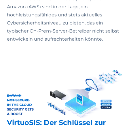
Amazon (AWS) sind in der Lage, ein
hochleistungsfähiges und stets aktuelles
Cybersicherheitsniveau zu bieten, das ein
typischer On-Prem-Server-Betreiber nicht selbst
entwickeln und aufrechterhalten könnte.
VirtuoSIS: Der Schlüssel zur