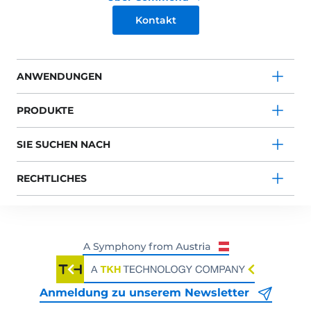
Kontakt
ANWENDUNGEN
PRODUKTE
SIE SUCHEN NACH
RECHTLICHES
Anmeldung zu unserem Newsletter