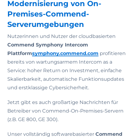
Modernisierung von On-
Premises-Commend-
Serverumgebungen
Nutzerinnen und Nutzer der cloudbasierten
Commend Symphony Intercom
Plattform
symphony.commend.com
profitieren
bereits von wartungsarmem Intercom as a
Service: hoher Return on Investment, einfache
Skalierbarkeit, automatische Funktionsupdates
und erstklassige Cybersicherheit.
Jetzt gibt es auch großartige Nachrichten für
Betreiber von Commend-On-Premises-Servern
(z.B. GE 800, GE 300).
Unser vollständig softwarebasierter
Commend