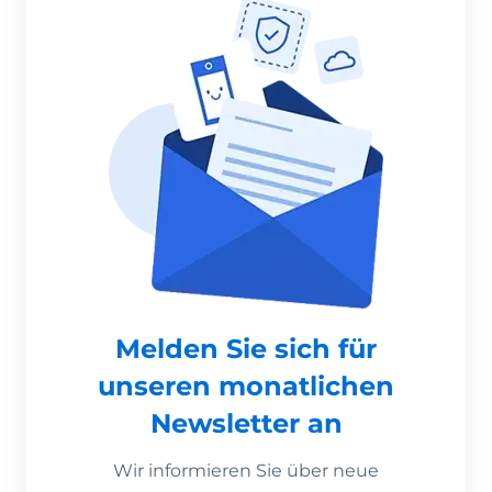
Melden Sie sich für
unseren monatlichen
Newsletter an
Wir informieren Sie über neue