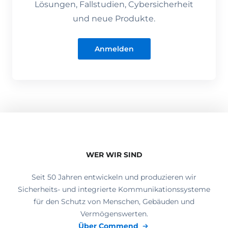
Lösungen, Fallstudien, Cybersicherheit
und neue Produkte.
Anmelden
WER WIR SIND
Seit 50 Jahren entwickeln und produzieren wir
Sicherheits- und integrierte Kommunikationssysteme
für den Schutz von Menschen, Gebäuden und
Vermögenswerten.
Über Commend