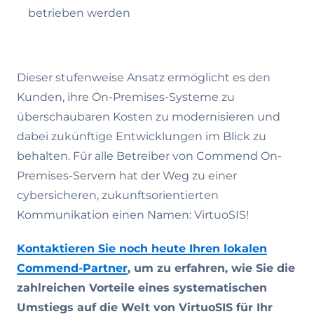
betrieben werden
Dieser stufenweise Ansatz ermöglicht es den
Kunden, ihre On-Premises-Systeme zu
überschaubaren Kosten zu modernisieren und
dabei zukünftige Entwicklungen im Blick zu
behalten. Für alle Betreiber von Commend On-
Premises-Servern hat der Weg zu einer
cybersicheren, zukunftsorientierten
Kommunikation einen Namen: VirtuoSIS!
Kontaktieren Sie noch heute Ihren lokalen
Commend-Partner
, um zu erfahren, wie Sie die
zahlreichen Vorteile eines systematischen
Umstiegs auf die Welt von VirtuoSIS für Ihr