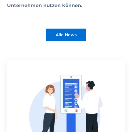
Unternehmen nutzen können.
Alle News