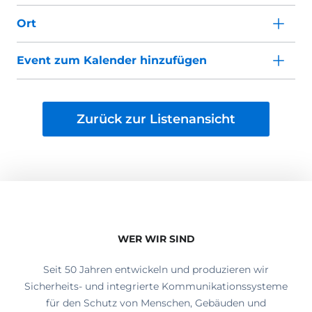
Ort
Event zum Kalender hinzufügen
Zurück zur Listenansicht
WER WIR SIND
Seit 50 Jahren entwickeln und produzieren wir
Sicherheits- und integrierte Kommunikationssysteme
für den Schutz von Menschen, Gebäuden und