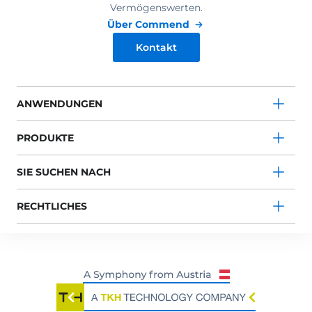
Vermögenswerten.
Über Commend
Kontakt
ANWENDUNGEN
PRODUKTE
SIE SUCHEN NACH
RECHTLICHES