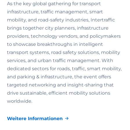
As the key global gathering for transport
infrastructure, traffic management, smart
mobility, and road-safety industries, Intertraffic
brings together city planners, infrastructure
providers, technology vendors, and policymakers
to showcase breakthroughs in intelligent
transport systems, road safety solutions, mobility
services, and urban traffic management. With
dedicated sectors for roads, traffic, smart mobility,
and parking & infrastructure, the event offers
targeted networking and insight-sharing that
drive sustainable, efficient mobility solutions
worldwide.
Weitere Informationen