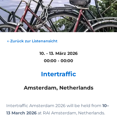
Zurück zur Listenansicht
10. - 13. März 2026
00:00 - 00:00
Intertraffic
Amsterdam, Netherlands
Intertraffic Amsterdam 2026 will be held from
10–
13 March 2026
at RAI Amsterdam, Netherlands.