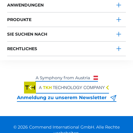
ANWENDUNGEN
PRODUKTE
SIE SUCHEN NACH
RECHTLICHES
Anmeldung zu unserem Newsletter
© 2026 Commend International GmbH. Alle Rechte