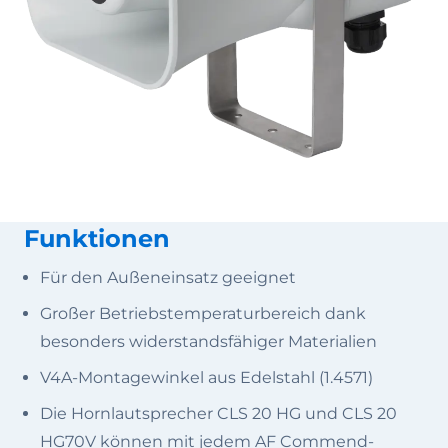
Funktionen
Für den Außeneinsatz geeignet
Großer Betriebstemperaturbereich dank
besonders widerstandsfähiger Materialien
V4A-Montagewinkel aus Edelstahl (1.4571)
Die Hornlautsprecher CLS 20 HG und CLS 20
HG70V können mit jedem AF Commend-