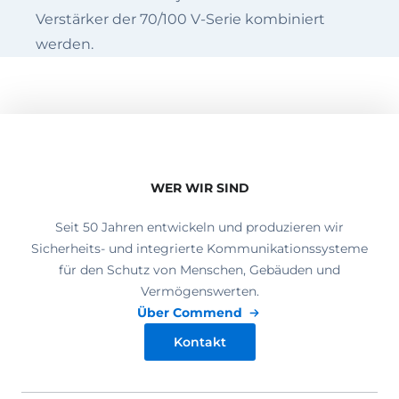
Verstärker der 70/100 V-Serie kombiniert
werden.
WER WIR SIND
Seit 50 Jahren entwickeln und produzieren wir
Sicherheits- und integrierte Kommunikationssysteme
für den Schutz von Menschen, Gebäuden und
Vermögenswerten.
Über Commend
Kontakt