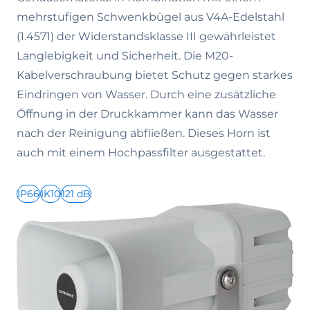
mehrstufigen Schwenkbügel aus V4A-Edelstahl
(1.4571) der Widerstandsklasse III gewährleistet
Langlebigkeit und Sicherheit. Die M20-
Kabelverschraubung bietet Schutz gegen starkes
Eindringen von Wasser. Durch eine zusätzliche
Öffnung in der Druckkammer kann das Wasser
nach der Reinigung abfließen. Dieses Horn ist
auch mit einem Hochpassfilter ausgestattet.
IP66
IK10
121 dB