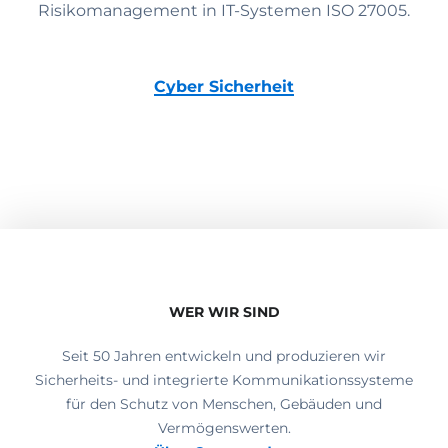
Risikomanagement in IT-Systemen ISO 27005.
Cyber Sicherheit
WER WIR SIND
Seit 50 Jahren entwickeln und produzieren wir
Sicherheits- und integrierte Kommunikationssysteme
für den Schutz von Menschen, Gebäuden und
Vermögenswerten.