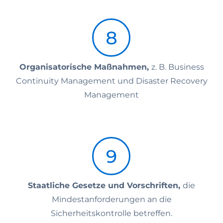
Organisatorische Maßnahmen,
z. B. Business
Continuity Management und Disaster Recovery
Management
Staatliche Gesetze und Vorschriften,
die
Mindestanforderungen an die
Sicherheitskontrolle betreffen.