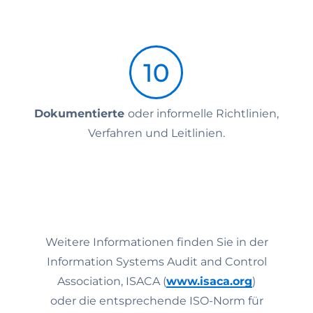
Dokumentierte
oder informelle Richtlinien,
Verfahren und Leitlinien.
Weitere Informationen finden Sie in der
Information Systems Audit and Control
Association, ISACA (
www.isaca.org
)
oder die entsprechende ISO-Norm für