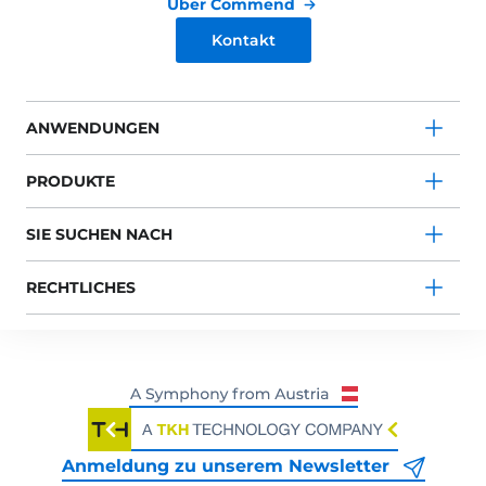
Über Commend
Kontakt
ANWENDUNGEN
PRODUKTE
SIE SUCHEN NACH
RECHTLICHES
Anmeldung zu unserem Newsletter