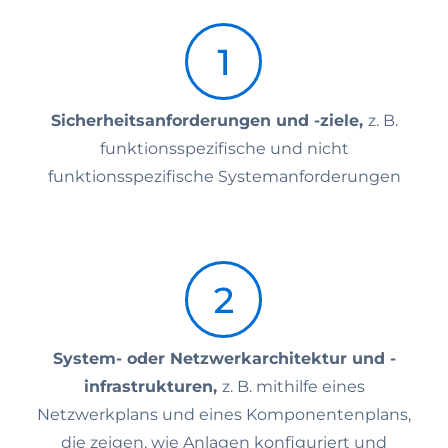
Sicherheitsanforderungen und -ziele,
z. B.
funktionsspezifische und nicht
funktionsspezifische Systemanforderungen
System- oder Netzwerkarchitektur und -
infrastrukturen,
z. B. mithilfe eines
Netzwerkplans und eines Komponentenplans,
die zeigen, wie Anlagen konfiguriert und