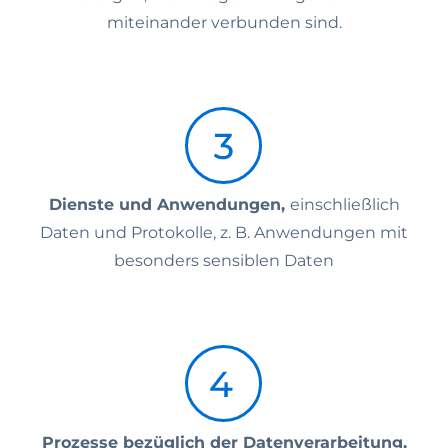
miteinander verbunden sind.
Dienste und Anwendungen,
einschließlich
Daten und Protokolle, z. B. Anwendungen mit
besonders sensiblen Daten
Prozesse bezüglich der Datenverarbeitung,