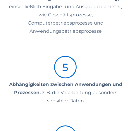
einschließlich Eingabe- und Ausgabeparameter,
wie Geschäftsprozesse,
Computerbetriebsprozesse und
Anwendungsbetriebsprozesse
Abhängigkeiten zwischen Anwendungen und
Prozessen,
z. B. die Verarbeitung besonders
sensibler Daten