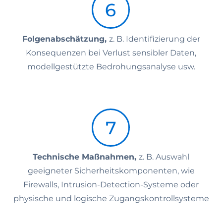
Folgenabschätzung,
z. B. Identifizierung der
Konsequenzen bei Verlust sensibler Daten,
modellgestützte Bedrohungsanalyse usw.
Technische Maßnahmen,
z. B. Auswahl
geeigneter Sicherheitskomponenten, wie
Firewalls, Intrusion-Detection-Systeme oder
physische und logische Zugangskontrollsysteme