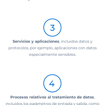
Servicios y aplicaciones
, incluidos datos y
protocolos, por ejemplo, aplicaciones con datos
especialmente sensibles.
Procesos relativos al tratamiento de datos
,
incluidos los parámetros de entrada y salida, como