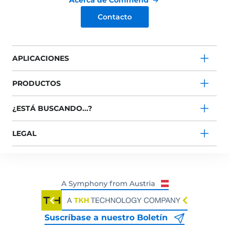
Acerca de Commend
Contacto
APLICACIONES
PRODUCTOS
¿ESTÁ BUSCANDO...?
LEGAL
Suscríbase a nuestro Boletín