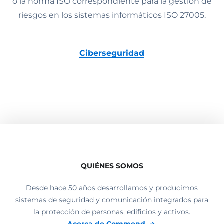
o la norma ISO correspondiente para la gestión de
riesgos en los sistemas informáticos ISO 27005.
Ciberseguridad
QUIÉNES SOMOS
Desde hace 50 años desarrollamos y producimos
sistemas de seguridad y comunicación integrados para
la protección de personas, edificios y activos.