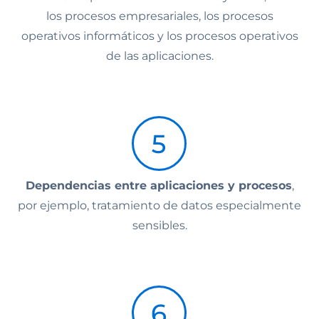
los procesos empresariales, los procesos
operativos informáticos y los procesos operativos
de las aplicaciones.
Dependencias entre aplicaciones y procesos
,
por ejemplo, tratamiento de datos especialmente
sensibles.