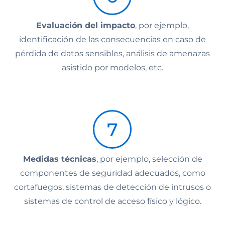
Evaluación del impacto
, por ejemplo,
identificación de las consecuencias en caso de
pérdida de datos sensibles, análisis de amenazas
asistido por modelos, etc.
Medidas técnicas
, por ejemplo, selección de
componentes de seguridad adecuados, como
cortafuegos, sistemas de detección de intrusos o
sistemas de control de acceso físico y lógico.