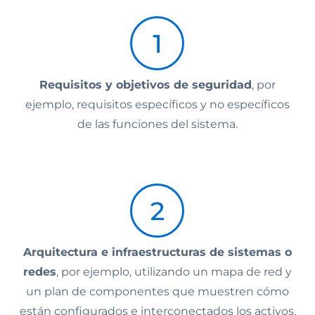
Requisitos y objetivos de seguridad
, por
ejemplo, requisitos específicos y no específicos
de las funciones del sistema.
Arquitectura e infraestructuras de sistemas o
redes
, por ejemplo, utilizando un mapa de red y
un plan de componentes que muestren cómo
están configurados e interconectados los activos.