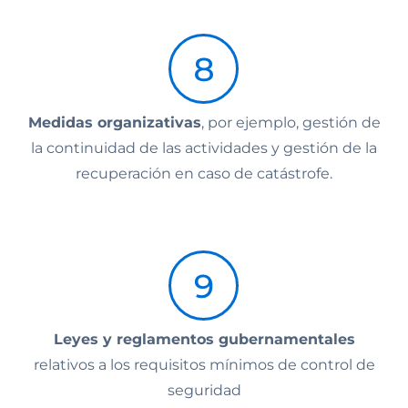
Medidas organizativas
, por ejemplo, gestión de
la continuidad de las actividades y gestión de la
recuperación en caso de catástrofe.
Leyes y reglamentos gubernamentales
relativos a los requisitos mínimos de control de
seguridad