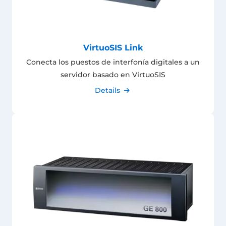
VirtuoSIS Link
Conecta los puestos de interfonía digitales a un
servidor basado en VirtuoSIS
Details