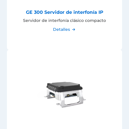
GE 300 Servidor de interfonía IP
Servidor de interfonía clásico compacto
Detalles