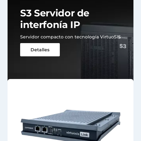
S3 Servidor de
interfonía IP
Servidor compacto con tecnología VirtuoSIS
Detalles