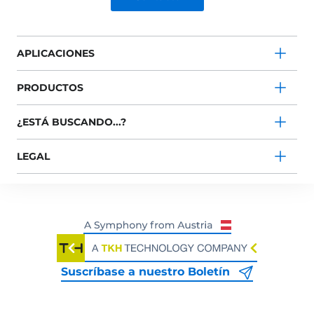
APLICACIONES
PRODUCTOS
¿ESTÁ BUSCANDO...?
LEGAL
Suscríbase a nuestro Boletín