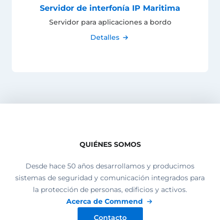
Servidor de interfonía IP Maritima
Servidor para aplicaciones a bordo
Detalles
QUIÉNES SOMOS
Desde hace 50 años desarrollamos y producimos
sistemas de seguridad y comunicación integrados para
la protección de personas, edificios y activos.
Acerca de Commend
Contacto