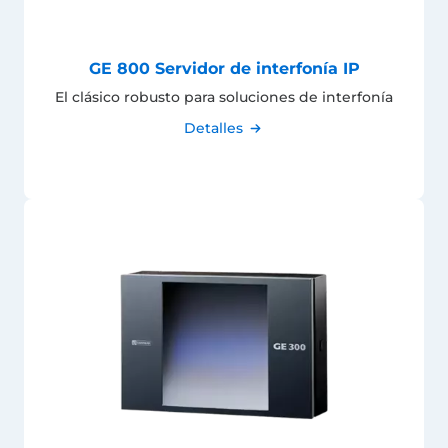
GE 800 Servidor de interfonía IP
El clásico robusto para soluciones de interfonía
Detalles