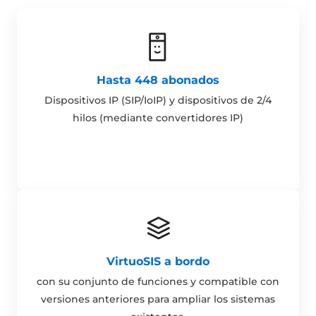
Hasta 448 abonados
Dispositivos IP (SIP/IoIP) y dispositivos de 2/4
hilos (mediante convertidores IP)
VirtuoSIS a bordo
con su conjunto de funciones y compatible con
versiones anteriores para ampliar los sistemas