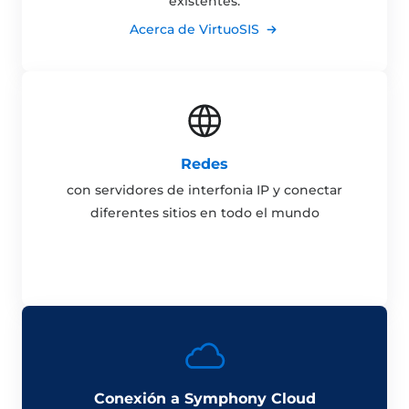
existentes.
Acerca de VirtuoSIS
Redes
con servidores de interfonia IP y conectar
diferentes sitios en todo el mundo
Conexión a Symphony Cloud