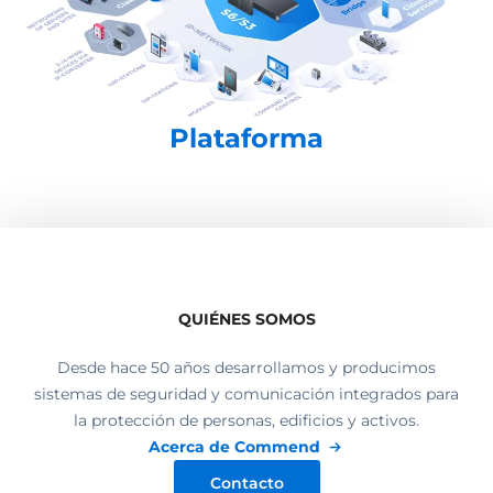
Plataforma
QUIÉNES SOMOS
Desde hace 50 años desarrollamos y producimos
sistemas de seguridad y comunicación integrados para
la protección de personas, edificios y activos.
Acerca de Commend
Contacto