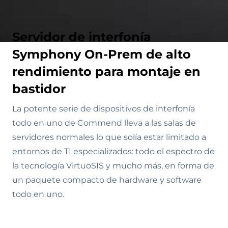
Servidor de interfonía
Symphony On-Prem de alto
rendimiento para montaje en
bastidor
La potente serie de dispositivos de interfonía
todo en uno de Commend lleva a las salas de
servidores normales lo que solía estar limitado a
entornos de TI especializados: todo el espectro de
la tecnología VirtuoSIS y mucho más, en forma de
un paquete compacto de hardware y software
todo en uno.