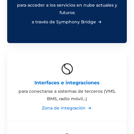
para acceder a los servicios en nube actuales y
futuros
a través de Symphony Bridge
Interfaces e integraciones
para conectarse a sistemas de terceros (VMS,
BMS, radio móvil...)
Zona de integración