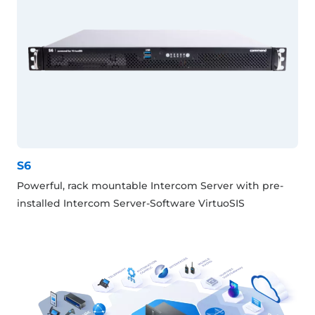
S6
Powerful, rack mountable Intercom Server with pre-
installed Intercom Server-Software VirtuoSIS