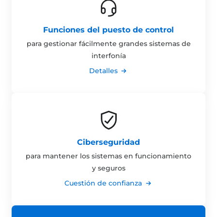
Funciones del puesto de control
para gestionar fácilmente grandes sistemas de
interfonía
Detalles
Ciberseguridad
para mantener los sistemas en funcionamiento
y seguros
Cuestión de confianza