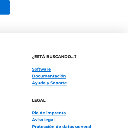
¿ESTÁ BUSCANDO...?
Software
Documentación
Ayuda y Soporte
LEGAL
Pie de imprenta
Aviso legal
Protección de datos general