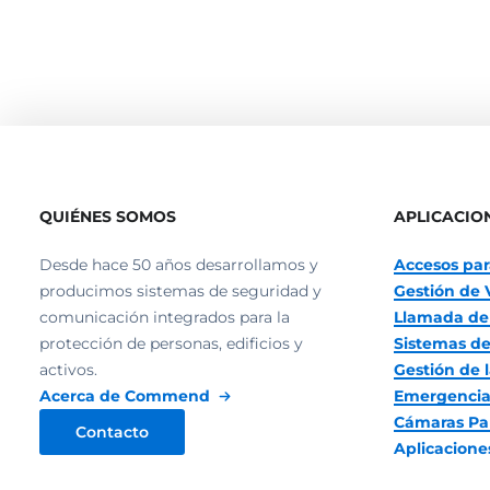
QUIÉNES SOMOS
APLICACIO
Desde hace 50 años desarrollamos y
Accesos par
producimos sistemas de seguridad y
Gestión de 
comunicación integrados para la
Llamada de
protección de personas, edificios y
Sistemas de
activos.
Gestión de l
Acerca de Commend
Emergencia
Cámaras Pa
Contacto
Aplicacion