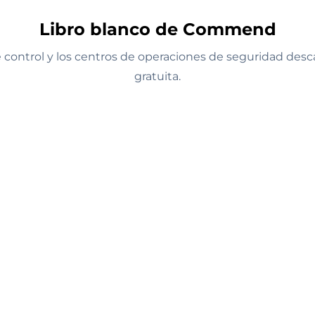
Libro blanco de Commend
e control y los centros de operaciones de seguridad des
gratuita.