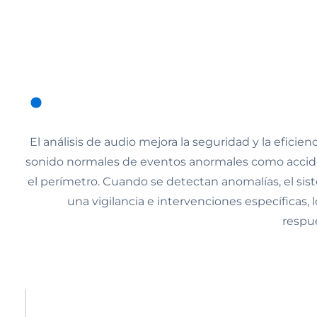
El análisis de audio mejora la seguridad y la eficienc
sonido normales de eventos anormales como accide
el perímetro. Cuando se detectan anomalías, el sist
una vigilancia e intervenciones específicas,
respue