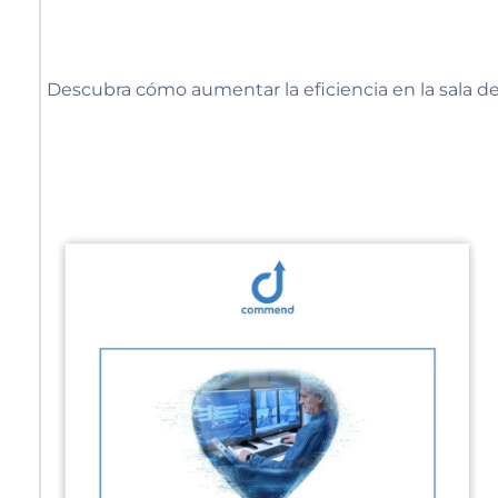
Descubra cómo aumentar la eficiencia en la sala d