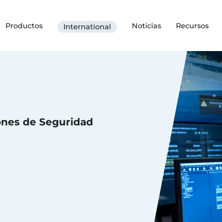
Productos
Noticias
Recursos
International
ones de Seguridad