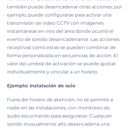
también puede desencadenar otras acciones; por
ejemplo, puede configurarse para activar una
transmisión de video CCTV con imágenes
instantáneas en vivo del área donde ocurrió el
evento de sonido desencadenante. Las acciones
receptivas como estas se pueden combinar de
forma personalizada en secuencias de acción. El
valor del umbral de activación se puede ajustar
individualmente y vincular a un horario.
Ejemplo: Instalación de ocio
Fuera del horario de atención, no se permite a
nadie en las instalaciones, con monitoreo de
audio escuchando para asegurarse. Cualquier
sonido inusualmente alto desencadena una