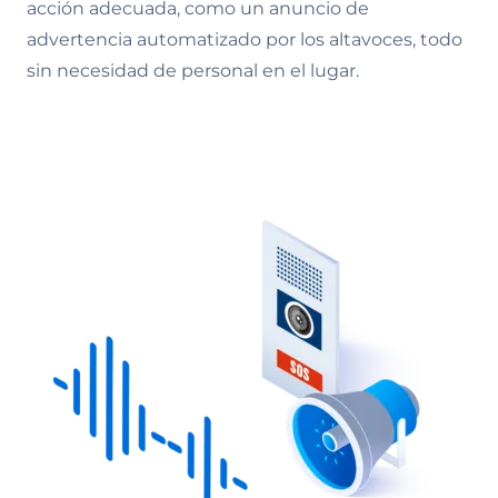
acción adecuada, como un anuncio de
advertencia automatizado por los altavoces, todo
sin necesidad de personal en el lugar.