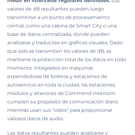
medir en intervalos regulares definibles.
Los
valores de dB resultantes pueden luego
transmitirse a un punto de procesamiento
central, como una cabina de Smart City o una
base de datos centralizada, donde pueden
analizarse y traducirse en gráficos visuales. Dado
que solo se transmiten los valores de dB, se
mantiene la protección total de los datos en todo
momento. Integrados en máquinas
expendedoras de boletos y estaciones de
autoservicio en toda la ciudad, las estaciones,
módulos y altavoces de Commend Intercom
cumplen su propósito de comunicación diario
mientras usan sus "oídos" para proporcionar
valiosos datos de audio.
Los datos resultantes pueden analizarse y