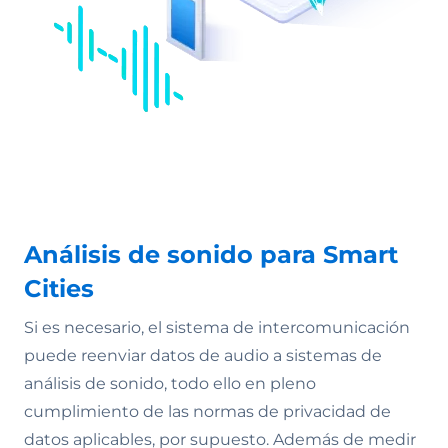
Análisis de sonido para Smart
Cities
Si es necesario, el sistema de intercomunicación
puede reenviar datos de audio a sistemas de
análisis de sonido, todo ello en pleno
cumplimiento de las normas de privacidad de
datos aplicables, por supuesto. Además de medir