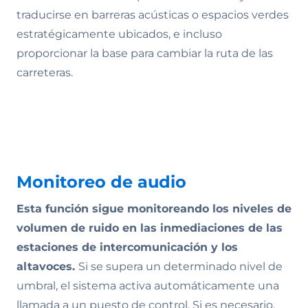
traducirse en barreras acústicas o espacios verdes
estratégicamente ubicados, e incluso
proporcionar la base para cambiar la ruta de las
carreteras.
Monitoreo de audio
Esta función sigue monitoreando los niveles de
volumen de ruido en las inmediaciones de las
estaciones de intercomunicación y los
altavoces.
Si se supera un determinado nivel de
umbral, el sistema activa automáticamente una
llamada a un puesto de control. Si es necesario,