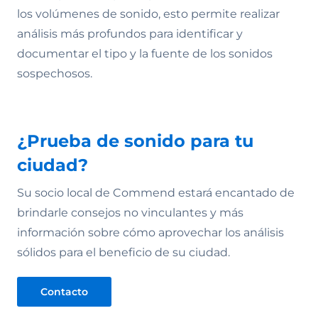
los volúmenes de sonido, esto permite realizar
análisis más profundos para identificar y
documentar el tipo y la fuente de los sonidos
sospechosos.
¿Prueba de sonido para tu
ciudad?
Su socio local de Commend estará encantado de
brindarle consejos no vinculantes y más
información sobre cómo aprovechar los análisis
sólidos para el beneficio de su ciudad.
Contacto