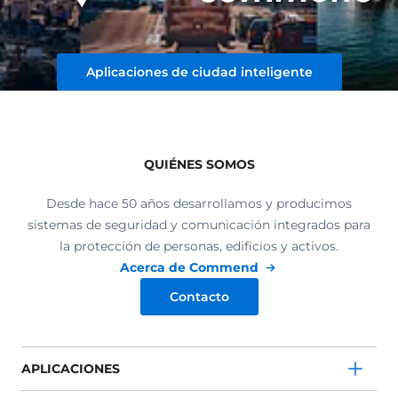
Aplicaciones de ciudad inteligente
QUIÉNES SOMOS
Desde hace 50 años desarrollamos y producimos
sistemas de seguridad y comunicación integrados para
la protección de personas, edificios y activos.
Acerca de Commend
Contacto
APLICACIONES