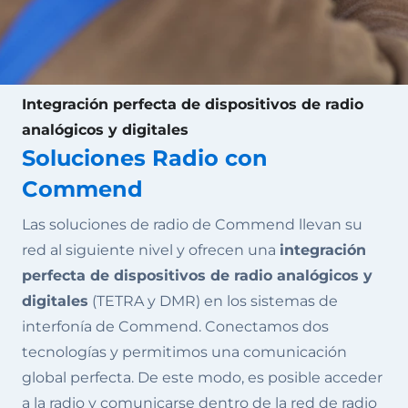
Integración perfecta de dispositivos de radio
analógicos y digitales
Soluciones Radio con
Commend
Las soluciones de radio de Commend llevan su
red al siguiente nivel y ofrecen una
integración
perfecta de dispositivos de radio analógicos y
digitales
(TETRA y DMR) en los sistemas de
interfonía de Commend. Conectamos dos
tecnologías y permitimos una comunicación
global perfecta. De este modo, es posible acceder
a la radio y comunicarse dentro de la red de radio