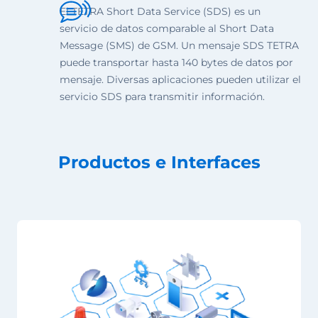
El TETRA Short Data Service (SDS) es un
servicio de datos comparable al Short Data
Message (SMS) de GSM. Un mensaje SDS TETRA
puede transportar hasta 140 bytes de datos por
mensaje. Diversas aplicaciones pueden utilizar el
servicio SDS para transmitir información.
Productos e Interfaces