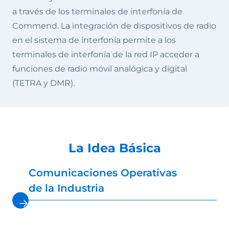
a través de los terminales de interfonía de
Commend. La integración de dispositivos de radio
en el sistema de interfonía permite a los
terminales de interfonía de la red IP acceder a
funciones de radio móvil analógica y digital
(TETRA y DMR).
La Idea Básica
Comunicaciones Operativas
de la Industria