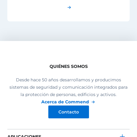
QUIÉNES SOMOS
Desde hace 50 años desarrollamos y producimos
sistemas de seguridad y comunicación integrados para
la protección de personas, edificios y activos.
Acerca de Commend
Contacto
APLICACIONES