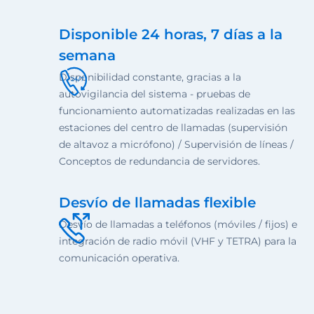
Disponible 24 horas, 7 días a la
semana
Disponibilidad constante, gracias a la
autovigilancia del sistema - pruebas de
funcionamiento automatizadas realizadas en las
estaciones del centro de llamadas (supervisión
de altavoz a micrófono) / Supervisión de líneas /
Conceptos de redundancia de servidores.
Desvío de llamadas flexible
Desvío de llamadas a teléfonos (móviles / fijos) e
integración de radio móvil (VHF y TETRA) para la
comunicación operativa.