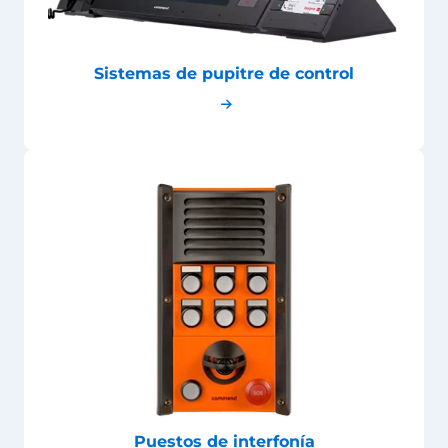
Sistemas de pupitre de control
Puestos de interfonía