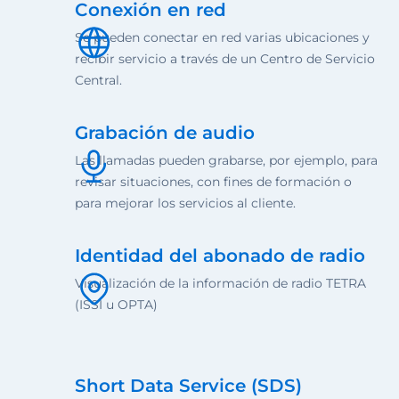
Conexión en red
Se pueden conectar en red varias ubicaciones y
recibir servicio a través de un Centro de Servicio
Central.
Grabación de audio
Las llamadas pueden grabarse, por ejemplo, para
revisar situaciones, con fines de formación o
para mejorar los servicios al cliente.
Identidad del abonado de radio
Visualización de la información de radio TETRA
(ISSI u OPTA)
Short Data Service (SDS)