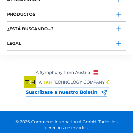
PRODUCTOS
¿ESTÁ BUSCANDO...?
LEGAL
Suscríbase a nuestro Boletín
© 2026 Commend International GmbH. Todos los
derechos reservados.