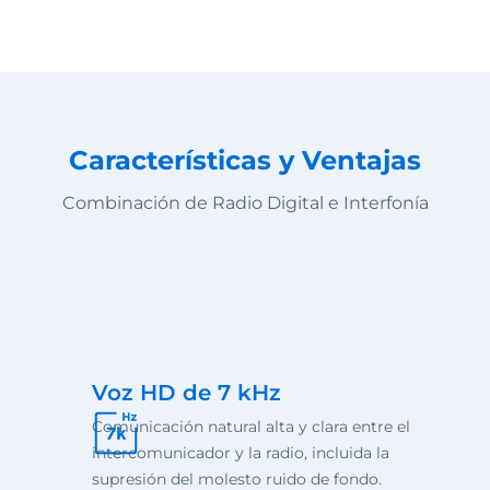
Características y Ventajas
Combinación de Radio Digital e Interfonía
Voz HD de 7 kHz
Comunicación natural alta y clara entre el
intercomunicador y la radio, incluida la
supresión del molesto ruido de fondo.