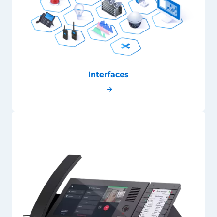
Interfaces