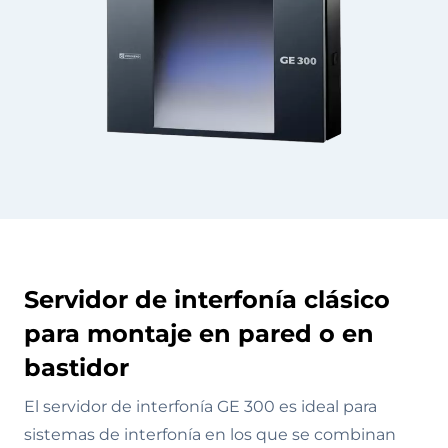
Servidor de interfonía clásico
para montaje en pared o en
bastidor
El servidor de interfonía GE 300 es ideal para
sistemas de interfonía en los que se combinan