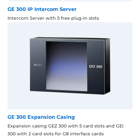
GE 300 IP Intercom Server
Intercom Server with 5 free plug-in slots
GE 300 Expansion Casing
Expansion casing GEZ 300 with 5 card slots and GEI
300 with 2 card slots for G8 interface cards