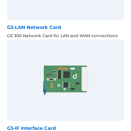
G3-LAN Network Card
GE 300 Network Card for LAN and WAN connections
G3-IF Interface Card