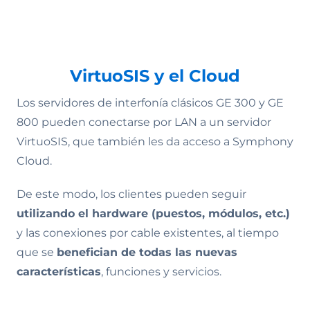
VirtuoSIS y el Cloud
Los servidores de interfonía clásicos GE 300 y GE
800 pueden conectarse por LAN a un servidor
VirtuoSIS, que también les da acceso a Symphony
Cloud.
De este modo, los clientes pueden seguir
utilizando el hardware (puestos, módulos, etc.)
y las conexiones por cable existentes, al tiempo
que se
benefician de todas las nuevas
características
, funciones y servicios.