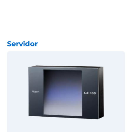
Servidor