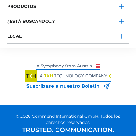
PRODUCTOS
¿ESTÁ BUSCANDO...?
LEGAL
Suscríbase a nuestro Boletín
© 2026 Commend International GmbH. Todos los
derechos reservados.
TRUSTED. COMMUNICATION.