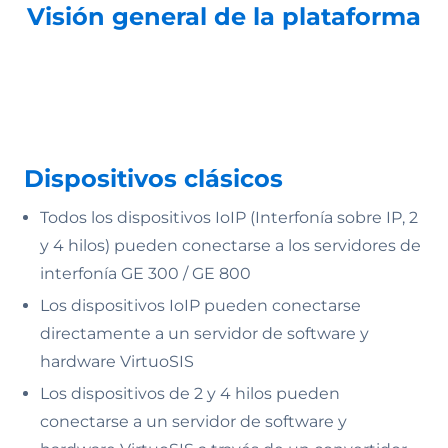
Visión general de la plataforma
Dispositivos clásicos
Todos los dispositivos IoIP (Interfonía sobre IP, 2
y 4 hilos) pueden conectarse a los servidores de
interfonía GE 300 / GE 800
Los dispositivos IoIP pueden conectarse
directamente a un servidor de software y
hardware VirtuoSIS
Los dispositivos de 2 y 4 hilos pueden
conectarse a un servidor de software y