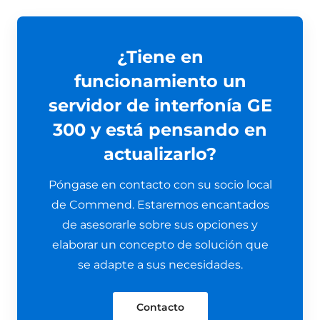
¿Tiene en
funcionamiento un
servidor de interfonía GE
300 y está pensando en
actualizarlo?
Póngase en contacto con su socio local
de Commend. Estaremos encantados
de asesorarle sobre sus opciones y
elaborar un concepto de solución que
se adapte a sus necesidades.
Contacto