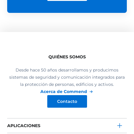
QUIÉNES SOMOS
Desde hace 50 años desarrollamos y producimos
sistemas de seguridad y comunicación integrados para
la protección de personas, edificios y activos.
Acerca de Commend
Contacto
APLICACIONES