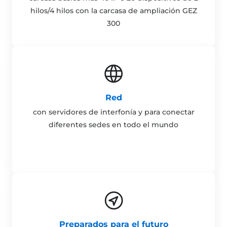
hilos/4 hilos con la carcasa de ampliación GEZ
300
Red
con servidores de interfonía y para conectar
diferentes sedes en todo el mundo
Preparados para el futuro