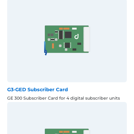
G3-GED Subscriber Card
GE 300 Subscriber Card for 4 digital subscriber units