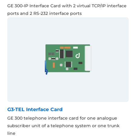
GE 300-IP Interface Card with 2 virtual TCP/IP interface
ports and 2 RS-232 interface ports
G3-TEL Interface Card
GE 300 telephone interface card for one analogue
subscriber unit of a telephone system or one trunk
line