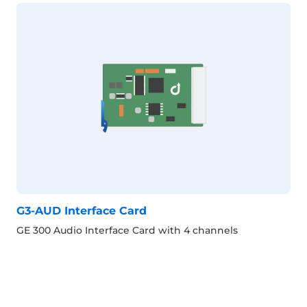
G3-AUD Interface Card
GE 300 Audio Interface Card with 4 channels