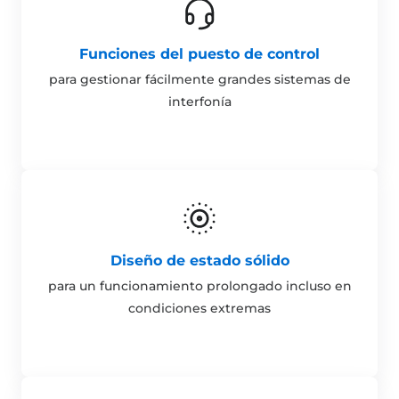
Funciones del puesto de control
para gestionar fácilmente grandes sistemas de
interfonía
Diseño de estado sólido
para un funcionamiento prolongado incluso en
condiciones extremas