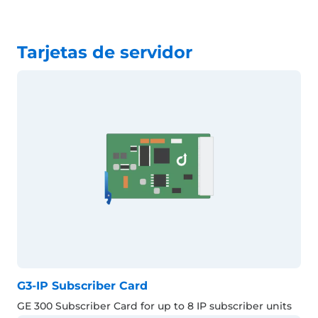
Tarjetas de servidor
G3-IP Subscriber Card
GE 300 Subscriber Card for up to 8 IP subscriber units