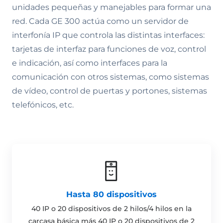
unidades pequeñas y manejables para formar una
red. Cada GE 300 actúa como un servidor de
interfonía IP que controla las distintas interfaces:
tarjetas de interfaz para funciones de voz, control
e indicación, así como interfaces para la
comunicación con otros sistemas, como sistemas
de vídeo, control de puertas y portones, sistemas
telefónicos, etc.
Hasta 80 dispositivos
40 IP o 20 dispositivos de 2 hilos/4 hilos en la
carcasa básica más 40 IP o 20 dispositivos de 2