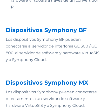
hardware VirtuoSIS a través de un convertidor
IP.
Dispositivos Symphony BF
Los dispositivos Symphony BF pueden
conectarse al servidor de interfonía GE 300 / GE
800, al servidor de software y hardware VirtuoSIS
y a Symphony Cloud.
Dispositivos Symphony MX
Los dispositivos Symphony pueden conectarse
directamente a un servidor de software y
hardware VirtuoSIS y a Symphony Cloud.