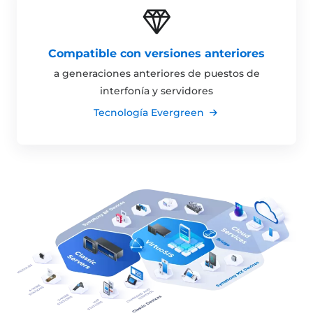
Compatible con versiones anteriores
a generaciones anteriores de puestos de
interfonía y servidores
Tecnología Evergreen