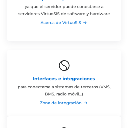
ya que el servidor puede conectarse a
servidores VirtuoSIS de software y hardware
Acerca de VirtuoSIS
Interfaces e integraciones
para conectarse a sistemas de terceros (VMS,
BMS, radio móvil...)
Zona de integración