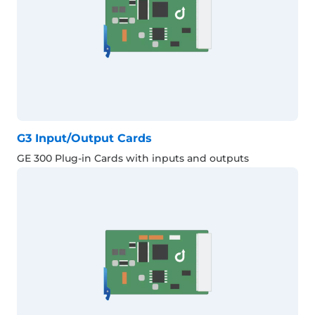
G3 Input/Output Cards
GE 300 Plug-in Cards with inputs and outputs