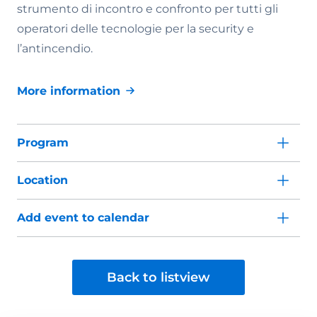
strumento di incontro e confronto per tutti gli
operatori delle tecnologie per la security e
l’antincendio.
More information
Program
Location
Add event to calendar
Back to listview