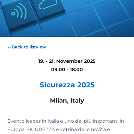
Back to listview
19. - 21. November 2025
09:00 - 18:00
Sicurezza 2025
Milan, Italy
Evento leader in Italia e uno dei più importanti in
Europa, SICUREZZA è vetrina delle novità e