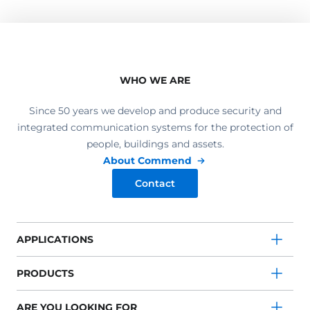
WHO WE ARE
Since 50 years we develop and produce security and
integrated communication systems for the protection of
people, buildings and assets.
About Commend
Contact
APPLICATIONS
PRODUCTS
ARE YOU LOOKING FOR