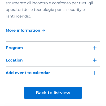
strumento di incontro e confronto per tutti gli
operatori delle tecnologie per la security e
l’antincendio.
More information
Program
Location
Add event to calendar
Back to listview