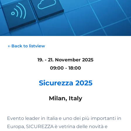
Back to listview
19. - 21. November 2025
09:00 - 18:00
Sicurezza 2025
Milan, Italy
Evento leader in Italia e uno dei più importanti in
Europa, SICUREZZA è vetrina delle novità e