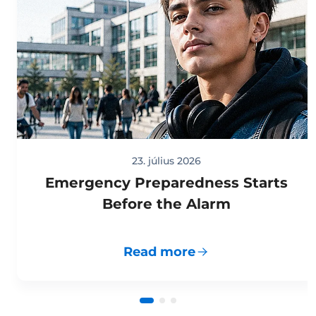
23. július 2026
Emergency Preparedness Starts
Before the Alarm
Read more