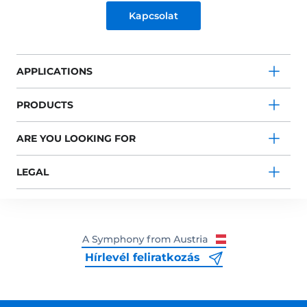
Kapcsolat
APPLICATIONS
PRODUCTS
ARE YOU LOOKING FOR
LEGAL
Hírlevél feliratkozás