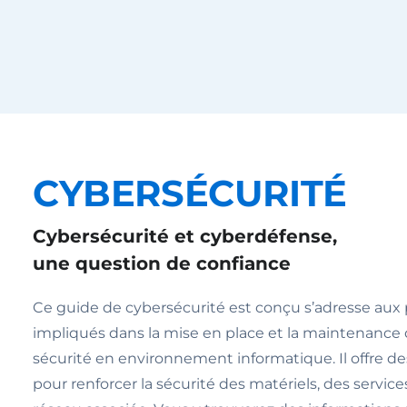
CYBERSÉCURITÉ
Cybersécurité et cyberdéfense,
une question de confiance
Ce guide de cybersécurité est conçu s’adresse aux
impliqués dans la mise en place et la maintenanc
sécurité en environnement informatique. Il offre de
pour renforcer la sécurité des matériels, des services