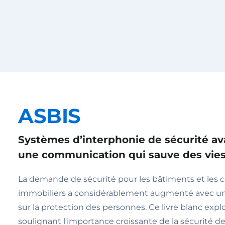
ASBIS
Systèmes d’interphonie de sécurité a
une communication qui sauve des vie
La demande de sécurité pour les bâtiments et les
immobiliers a considérablement augmenté avec u
sur la protection des personnes. Ce livre blanc expl
soulignant l'importance croissante de la sécurité 