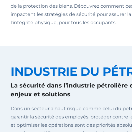
de la protection des biens. Découvrez comment ces
impactent les stratégies de sécurité pour assurer la 
l'intégrité physique, pour tous les occupants.
INDUSTRIE DU PÉT
La sécurité dans l’industrie pétrolière 
enjeux et solutions
Dans un secteur à haut risque comme celui du pétr
garantir la sécurité des employés, protéger contre
et optimiser les opérations sont des priorités absolu