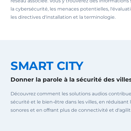
réseau associée. Vous y trouverez des informations 
la cybersécurité, les menaces potentielles, l'évaluat
les directives d'installation et la terminologie.
SMART CITY
Donner la parole à la sécurité des villes
Découvrez comment les solutions audios contribuen
sécurité et le bien-être dans les villes, en réduisant
sonores et en offrant plus de connectivité et d'agilit