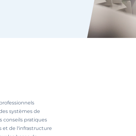
 professionnels
e des systèmes de
s conseils pratiques
 et de l'infrastructure