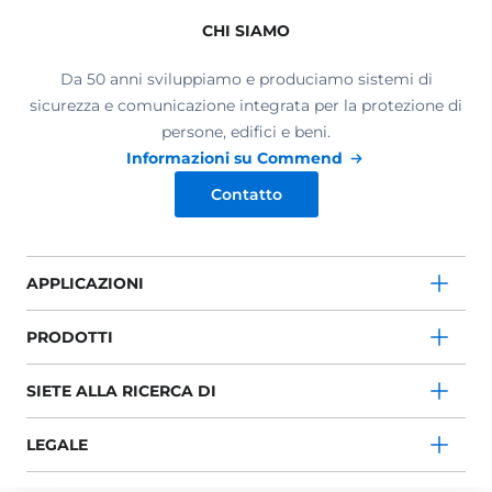
CHI SIAMO
Da 50 anni sviluppiamo e produciamo sistemi di
sicurezza e comunicazione integrata per la protezione di
persone, edifici e beni.
Informazioni su Commend
Contatto
APPLICAZIONI
PRODOTTI
SIETE ALLA RICERCA DI
LEGALE