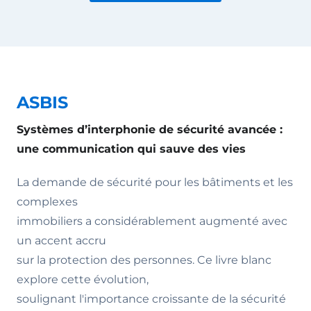
ASBIS
Systèmes d’interphonie de sécurité avancée :
une communication qui sauve des vies
La demande de sécurité pour les bâtiments et les
complexes
immobiliers a considérablement augmenté avec
un accent accru
sur la protection des personnes. Ce livre blanc
explore cette évolution,
soulignant l'importance croissante de la sécurité