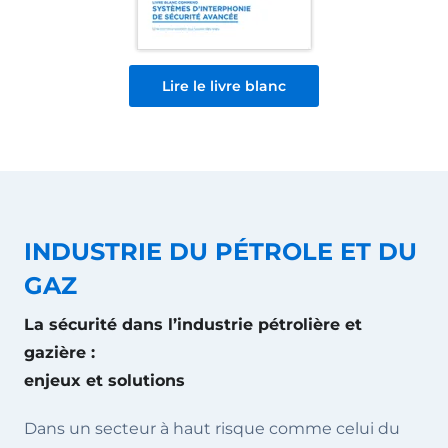
Lire le livre blanc
INDUSTRIE DU PÉTROLE ET DU
GAZ
La sécurité dans l’industrie pétrolière et
gazière :
enjeux et solutions
Dans un secteur à haut risque comme celui du