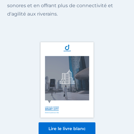
sonores et en offrant plus de connectivité et
d'agilité aux riverains.
Lire le livre blanc