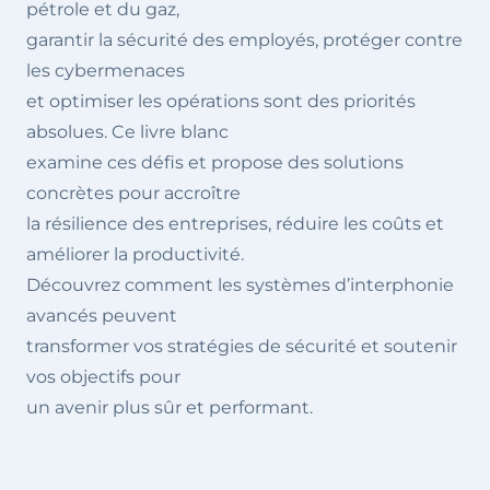
pétrole et du gaz,
garantir la sécurité des employés, protéger contre
les cybermenaces
et optimiser les opérations sont des priorités
absolues. Ce livre blanc
examine ces défis et propose des solutions
concrètes pour accroître
la résilience des entreprises, réduire les coûts et
améliorer la productivité.
Découvrez comment les systèmes d’interphonie
avancés peuvent
transformer vos stratégies de sécurité et soutenir
vos objectifs pour
un avenir plus sûr et performant.