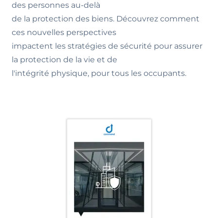
des personnes au-delà
de la protection des biens. Découvrez comment
ces nouvelles perspectives
impactent les stratégies de sécurité pour assurer
la protection de la vie et de
l'intégrité physique, pour tous les occupants.