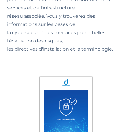
services et de l'infrastructure
réseau associée. Vous y trouverez des
informations sur les bases de
la cybersécurité, les menaces potentielles,
l'évaluation des risques,
les directives d'installation et la terminologie.