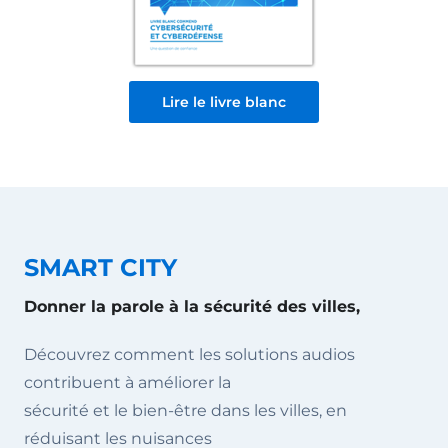
Lire le livre blanc
SMART CITY
Donner la parole à la sécurité des villes,
Découvrez comment les solutions audios
contribuent à améliorer la
sécurité et le bien-être dans les villes, en
réduisant les nuisances