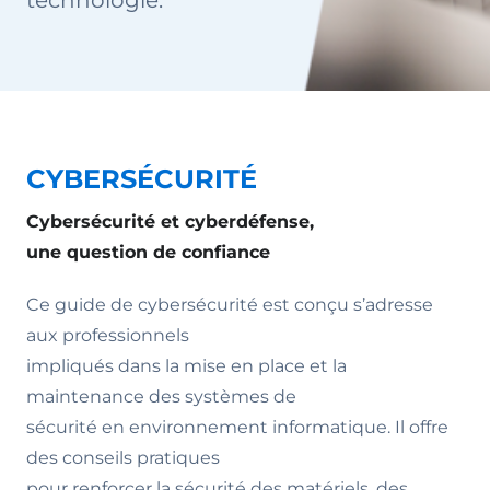
technologie.
CYBERSÉCURITÉ
Cybersécurité et cyberdéfense,
une question de confiance
Ce guide de cybersécurité est conçu s’adresse
aux professionnels
impliqués dans la mise en place et la
maintenance des systèmes de
sécurité en environnement informatique. Il offre
des conseils pratiques
pour renforcer la sécurité des matériels, des