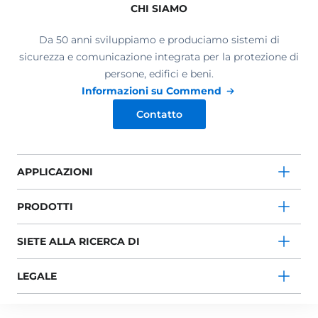
CHI SIAMO
Da 50 anni sviluppiamo e produciamo sistemi di
sicurezza e comunicazione integrata per la protezione di
persone, edifici e beni.
Informazioni su Commend
Contatto
APPLICAZIONI
PRODOTTI
SIETE ALLA RICERCA DI
LEGALE