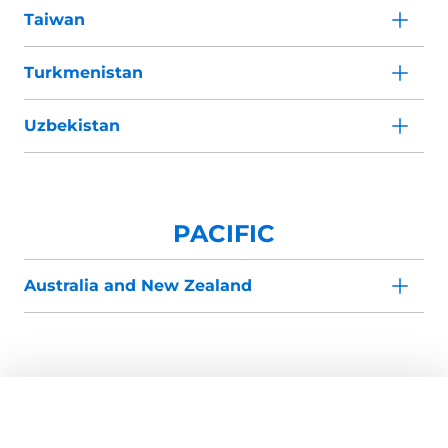
Taiwan
Turkmenistan
Uzbekistan
PACIFIC
Australia and New Zealand