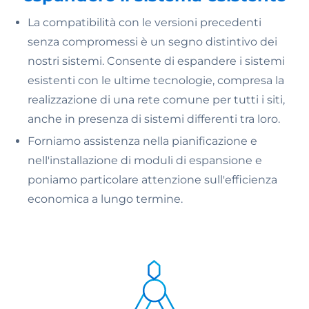
La compatibilità con le versioni precedenti
senza compromessi è un segno distintivo dei
nostri sistemi. Consente di espandere i sistemi
esistenti con le ultime tecnologie, compresa la
realizzazione di una rete comune per tutti i siti,
anche in presenza di sistemi differenti tra loro.
Forniamo assistenza nella pianificazione e
nell'installazione di moduli di espansione e
poniamo particolare attenzione sull'efficienza
economica a lungo termine.