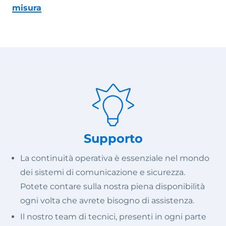
misura
Supporto
La continuità operativa è essenziale nel mondo
dei sistemi di comunicazione e sicurezza.
Potete contare sulla nostra piena disponibilità
ogni volta che avrete bisogno di assistenza.
Il nostro team di tecnici, presenti in ogni parte