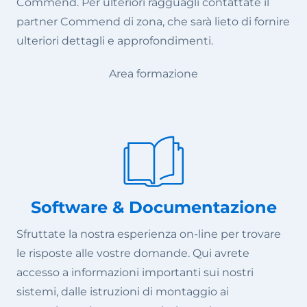
Commend. Per ulteriori ragguagli contattate il
partner Commend di zona, che sarà lieto di fornire
ulteriori dettagli e approfondimenti.
Area formazione
Software & Documentazione
Sfruttate la nostra esperienza on-line per trovare
le risposte alle vostre domande. Qui avrete
accesso a informazioni importanti sui nostri
sistemi, dalle istruzioni di montaggio ai