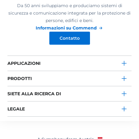
Da 50 anni sviluppiamo e produciamo sistemi di
sicurezza e comunicazione integrata per la protezione di
persone, edifici e beni.
Informazioni su Commend
Contatto
APPLICAZIONI
PRODOTTI
SIETE ALLA RICERCA DI
LEGALE