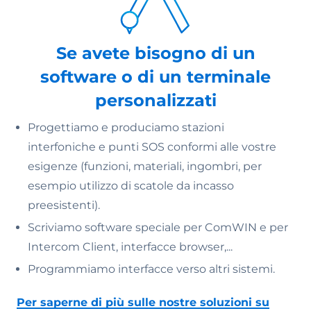
Se avete bisogno di un
software o di un terminale
personalizzati
Progettiamo e produciamo stazioni
interfoniche e punti SOS conformi alle vostre
esigenze (funzioni, materiali, ingombri, per
esempio utilizzo di scatole da incasso
preesistenti).
Scriviamo software speciale per ComWIN e per
Intercom Client, interfacce browser,...
Programmiamo interfacce verso altri sistemi.
Per saperne di più sulle nostre soluzioni su