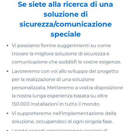
Se siete alla ricerca di una
soluzione di
sicurezza/comunicazione
speciale
Vi possiamo fornire suggerimenti su come
trovare la migliore soluzione di sicurezza e
comunicazione che soddisfi le vostre esigenze.
Lavoreremo con voi allo sviluppo del progetto
per la realizzazione di una soluzione
personalizzata. Metteremo a vostra disposizione
n
la nostra lunga esperienza basata su oltre
150.000 installazioni in tutto il mondo.
Vi supporteremo nell'implementazione della
soluzione, occupandoci di ogni singola fase.
I nostri esperti organizzeranno sessioni di