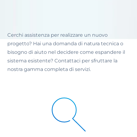
Cerchi assistenza per realizzare un nuovo
progetto? Hai una domanda di natura tecnica o
bisogno di aiuto nel decidere come espandere il
sistema esistente? Contattaci per sfruttare la
nostra gamma completa di servizi.