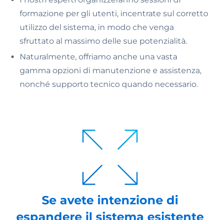
formazione per gli utenti, incentrate sul corretto
utilizzo del sistema, in modo che venga
sfruttato al massimo delle sue potenzialità.
Naturalmente, offriamo anche una vasta
gamma opzioni di manutenzione e assistenza,
nonché supporto tecnico quando necessario.
Se avete intenzione di
n
espandere il sistema esistente