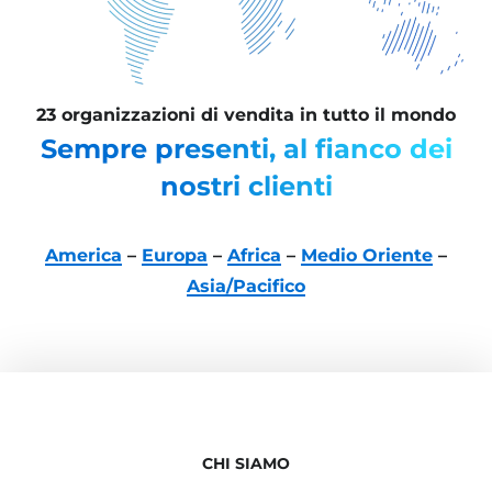
23 organizzazioni di vendita in tutto il mondo
Sempre presenti, al fianco dei
nostri clienti
America
–
Europa
–
Africa
–
Medio Oriente
–
Asia/Pacifico
CHI SIAMO