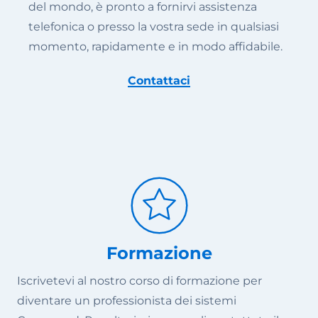
del mondo, è pronto a fornirvi assistenza
telefonica o presso la vostra sede in qualsiasi
momento, rapidamente e in modo affidabile.
Contattaci
Formazione
Iscrivetevi al nostro corso di formazione per
diventare un professionista dei sistemi