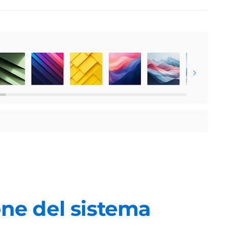
one del sistema