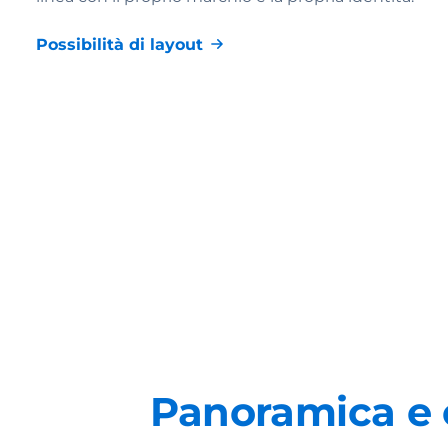
Possibilità di layout
Panoramica e c