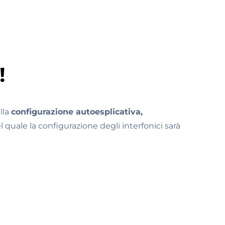
!
lla
configurazione autoesplicativa,
quale la configurazione degli interfonici sarà