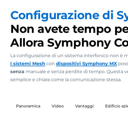
Configurazione di 
Non avete tempo pe
Allora Symphony Con
La configurazione di un sistema interfonico non è mai 
I sistemi Mesh
con
dispositivi Symphony MX
poss
senza
manuale e senza perdite di tempo. Questa vers
semplice e chiara come la comunicazione stessa.
Panoramica
Video
Vantaggi
Edificio az