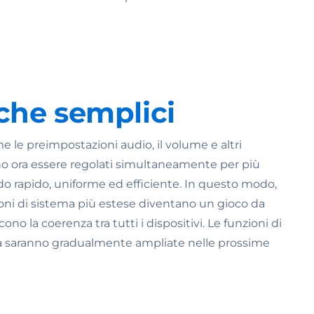
che semplici
 le preimpostazioni audio, il volume e altri
o ora essere regolati simultaneamente per più
odo rapido, uniforme ed efficiente. In questo modo,
oni di sistema più estese diventano un gioco da
cono la coerenza tra tutti i dispositivi. Le funzioni di
a saranno gradualmente ampliate nelle prossime