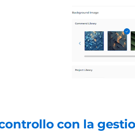
ontrollo con la gesti