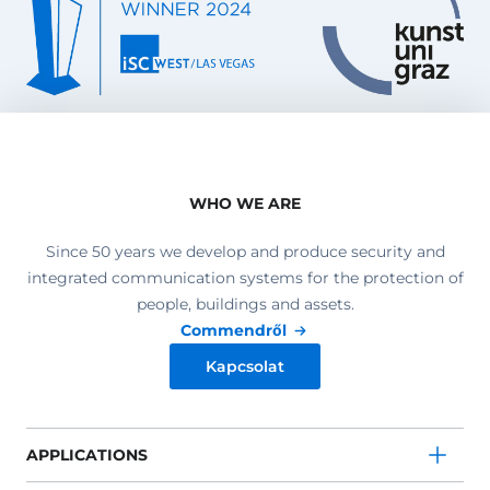
WHO WE ARE
Since 50 years we develop and produce security and
integrated communication systems for the protection of
people, buildings and assets.
Commendről
Kapcsolat
APPLICATIONS