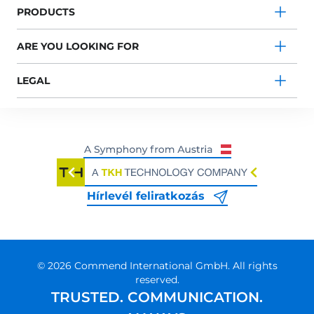
PRODUCTS
ARE YOU LOOKING FOR
LEGAL
Hírlevél feliratkozás
© 2026 Commend International GmbH. All rights
reserved.
TRUSTED. COMMUNICATION.