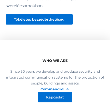
szerelőcsarnokban.
Tökéletes beszédérthetőség
WHO WE ARE
Since 50 years we develop and produce security and
integrated communication systems for the protection of
people, buildings and assets.
Commendről
Kapcsolat