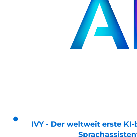
IVY - Der weltweit erste KI
Sprachassisten