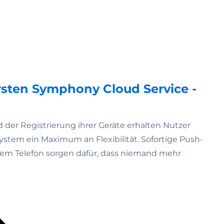
rsten Symphony Cloud Service -
der Registrierung ihrer Geräte erhalten Nutzer
tem ein Maximum an Flexibilität. Sofortige Push-
rem Telefon sorgen dafür, dass niemand mehr