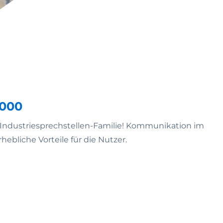
7000
ndustriesprechstellen-Familie! Kommunikation im
ebliche Vorteile für die Nutzer.