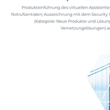
Produkteinführung des virtuellen Assistente
Notrufzentralen; Auszeichnung mit dem Security I
(Kategorie: Neue Produkte und Lösu
Vernetzungslösungen) auf