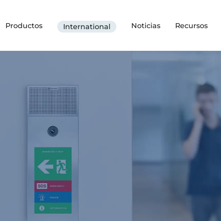
Productos
Noticias
Recursos
International